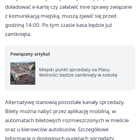
doładować e-kartę czy załatwić inne sprawy związane
z komunikacją miejską, muszą zjawić się przed
godziną 14:00. Po tym czasie kasa będzie już
zamknięta.
Powiązany artykuł
Miejski punkt sprzedaży na Placu
Wolności będzie zamknięty w sobotę
Alternatywę stanowią pozostałe kanały sprzedaży.
Bilety można nabyć przez aplikację mobilną, w
automatach biletowych rozmieszczonych w mieście
oraz u kierowców autobusów. Szczegółowe
informacje o dostępnych punktach sprzedaży