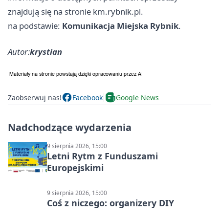
znajdują się na stronie km.rybnik.pl.
na podstawie:
Komunikacja Miejska Rybnik
.
Autor:
krystian
Zaobserwuj nas!
Facebook
Google News
Nadchodzące wydarzenia
9 sierpnia 2026, 15:00
Letni Rytm z Funduszami
Europejskimi
9 sierpnia 2026, 15:00
Coś z niczego: organizery DIY