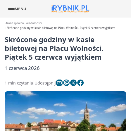
MENU
Strona główna
Wiadomości
Skrócone godziny w kasie biletowej na Placu Wolności. Piątek 5 czerwca wyjątkiem
Skrócone godziny w kasie
biletowej na Placu Wolności.
Piątek 5 czerwca wyjątkiem
1 czerwca 2026
1 min czytania
Udostępnij