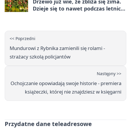
Drzewo już wie, że zbliża się zima.
Dzieje się to nawet podczas letnich
upałów
<< Poprzedni
Mundurowi z Rybnika zamienili się rolami -
strażacy szkolą policjantów
Następny >>
Ochojczanie opowiadają swoje historie - premiera
książeczki, której nie znajdziesz w księgarni
Przydatne dane teleadresowe