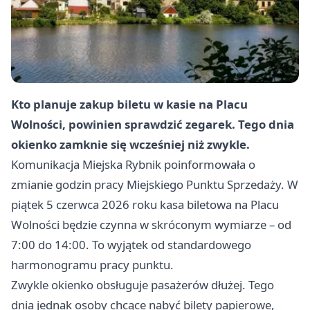
Kto planuje zakup biletu w kasie na Placu
Wolności, powinien sprawdzić zegarek. Tego dnia
okienko zamknie się wcześniej niż zwykle.
Komunikacja Miejska Rybnik poinformowała o
zmianie godzin pracy Miejskiego Punktu Sprzedaży. W
piątek 5 czerwca 2026 roku kasa biletowa na Placu
Wolności będzie czynna w skróconym wymiarze – od
7:00 do 14:00. To wyjątek od standardowego
harmonogramu pracy punktu.
Zwykle okienko obsługuje pasażerów dłużej. Tego
dnia jednak osoby chcące nabyć bilety papierowe,