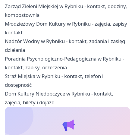
Zarząd Zieleni Miejskiej w Rybniku - kontakt, godziny,
kompostownia
Młodzieżowy Dom Kultury w Rybniku - zajęcia, zapisy i
kontakt
Nadzór Wodny w Rybniku - kontakt, zadania i zasięg
działania
Poradnia Psychologiczno-Pedagogiczna w Rybniku -
kontakt, zapisy, orzeczenia
Straż Miejska w Rybniku - kontakt, telefon i
dostępność
Dom Kultury Niedobczyce w Rybniku - kontakt,
zajęcia, bilety i dojazd