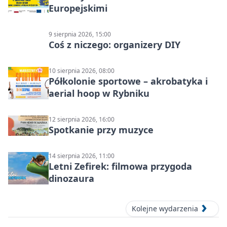
Europejskimi
9 sierpnia 2026, 15:00
Coś z niczego: organizery DIY
10 sierpnia 2026, 08:00
Półkolonie sportowe – akrobatyka i
aerial hoop w Rybniku
12 sierpnia 2026, 16:00
Spotkanie przy muzyce
14 sierpnia 2026, 11:00
Letni Zefirek: filmowa przygoda
dinozaura
Kolejne wydarzenia