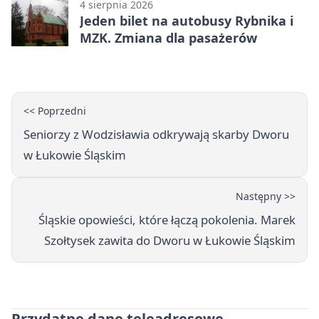
4 sierpnia 2026
Jeden bilet na autobusy Rybnika i
MZK. Zmiana dla pasażerów
<< Poprzedni
Seniorzy z Wodzisławia odkrywają skarby Dworu
w Łukowie Śląskim
Następny >>
Śląskie opowieści, które łączą pokolenia. Marek
Szołtysek zawita do Dworu w Łukowie Śląskim
Przydatne dane teleadresowe