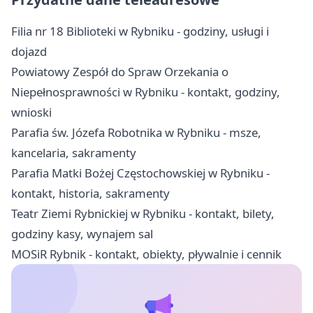
Filia nr 18 Biblioteki w Rybniku - godziny, usługi i
dojazd
Powiatowy Zespół do Spraw Orzekania o
Niepełnosprawności w Rybniku - kontakt, godziny,
wnioski
Parafia św. Józefa Robotnika w Rybniku - msze,
kancelaria, sakramenty
Parafia Matki Bożej Częstochowskiej w Rybniku -
kontakt, historia, sakramenty
Teatr Ziemi Rybnickiej w Rybniku - kontakt, bilety,
godziny kasy, wynajem sal
MOSiR Rybnik - kontakt, obiekty, pływalnie i cennik