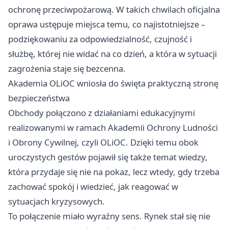
ochronę przeciwpożarową. W takich chwilach oficjalna
oprawa ustępuje miejsca temu, co najistotniejsze –
podziękowaniu za odpowiedzialność, czujność i
służbę, której nie widać na co dzień, a która w sytuacji
zagrożenia staje się bezcenna.
Akademia OLiOC wniosła do święta praktyczną stronę
bezpieczeństwa
Obchody połączono z działaniami edukacyjnymi
realizowanymi w ramach Akademii Ochrony Ludności
i Obrony Cywilnej, czyli OLiOC. Dzięki temu obok
uroczystych gestów pojawił się także temat wiedzy,
która przydaje się nie na pokaz, lecz wtedy, gdy trzeba
zachować spokój i wiedzieć, jak reagować w
sytuacjach kryzysowych.
To połączenie miało wyraźny sens. Rynek stał się nie