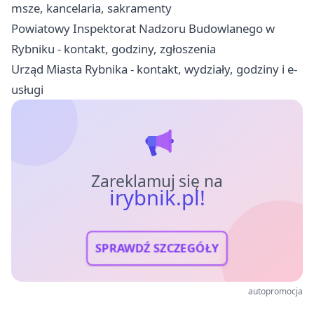
msze, kancelaria, sakramenty
Powiatowy Inspektorat Nadzoru Budowlanego w
Rybniku - kontakt, godziny, zgłoszenia
Urząd Miasta Rybnika - kontakt, wydziały, godziny i e-
usługi
Zareklamuj się na
irybnik.pl!
SPRAWDŹ SZCZEGÓŁY
autopromocja