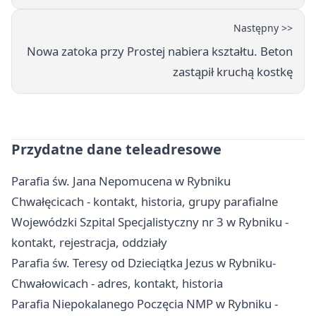
Następny >>
Nowa zatoka przy Prostej nabiera kształtu. Beton
zastąpił kruchą kostkę
Przydatne dane teleadresowe
Parafia św. Jana Nepomucena w Rybniku
Chwałęcicach - kontakt, historia, grupy parafialne
Wojewódzki Szpital Specjalistyczny nr 3 w Rybniku -
kontakt, rejestracja, oddziały
Parafia św. Teresy od Dzieciątka Jezus w Rybniku-
Chwałowicach - adres, kontakt, historia
Parafia Niepokalanego Poczęcia NMP w Rybniku -