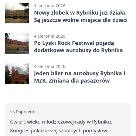
4 sierpnia 2026
Nowy żłobek w Rybniku już działa.
Są jeszcze wolne miejsca dla dzieci
4 sierpnia 2026
Po Lyski Rock Festiwal pojadą
dodatkowe autobusy do Rybnika
4 sierpnia 2026
Jeden bilet na autobusy Rybnika i
MZK. Zmiana dla pasażerów
<< Poprzedni
Ćwierć wieku młodzieżowej rady w Rybniku.
Kongres pokazał siłę szkolnych pomysłów