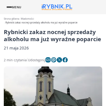
MENU
Strona główna
Wiadomości
Rybnicki zakaz nocnej sprzedaży alkoholu ma już wyraźne poparcie
Rybnicki zakaz nocnej sprzedaży
alkoholu ma już wyraźne poparcie
21 maja 2026
2 min czytania
Udostępnij