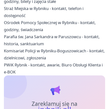
godziny, bilety i zajęcia stałe
Straż Miejska w Rybniku - kontakt, telefon i
dostępność
Ośrodek Pomocy Społecznej w Rybniku - kontakt,
godziny, świadczenia
Parafia św. Jana Sarkandra w Paruszowcu - kontakt,
historia, sanktuarium
Komisariat Policji w Rybniku-Boguszowicach - kontakt,
dzielnicowi, zgłoszenia
PWiK Rybnik - kontakt, awarie, Biuro Obsługi Klienta i
e-BOK
Zareklamuj się na