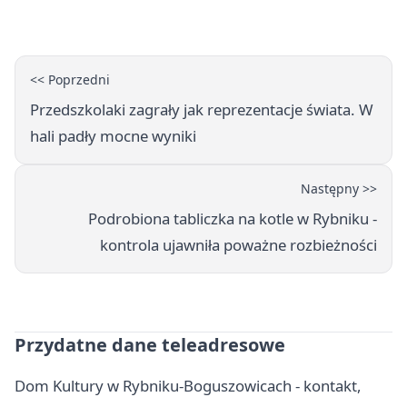
sprawdza nagrania
<< Poprzedni
Przedszkolaki zagrały jak reprezentacje świata. W
hali padły mocne wyniki
Następny >>
Podrobiona tabliczka na kotle w Rybniku -
kontrola ujawniła poważne rozbieżności
Przydatne dane teleadresowe
Dom Kultury w Rybniku-Boguszowicach - kontakt,