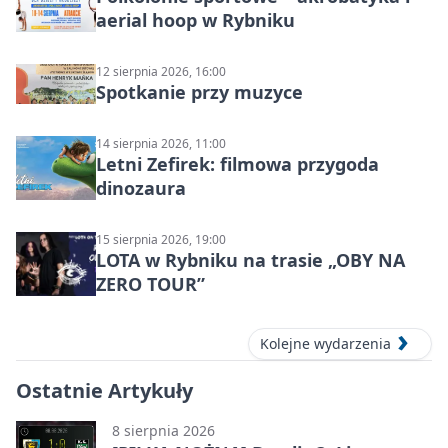
aerial hoop w Rybniku
12 sierpnia 2026, 16:00
Spotkanie przy muzyce
14 sierpnia 2026, 11:00
Letni Zefirek: filmowa przygoda
dinozaura
15 sierpnia 2026, 19:00
LOTA w Rybniku na trasie „OBY NA
ZERO TOUR”
Kolejne wydarzenia
Ostatnie Artykuły
8 sierpnia 2026