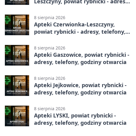
Leszczyny, powiat rybnicki - adresy,
telefony, godziny otwarcia
8 sierpnia 2026
Apteki Czerwionka-Leszczyny,
powiat rybnicki - adresy, telefony,
godziny otwarcia
8 sierpnia 2026
Apteki Gaszowice, powiat rybnicki -
adresy, telefony, godziny otwarcia
8 sierpnia 2026
Apteki Jejkowice, powiat rybnicki -
adresy, telefony, godziny otwarcia
8 sierpnia 2026
Apteki LYSKI, powiat rybnicki -
adresy, telefony, godziny otwarcia