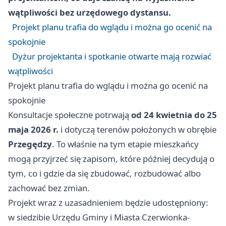
wątpliwości bez urzędowego dystansu.
Projekt planu trafia do wglądu i można go ocenić na
spokojnie
Dyżur projektanta i spotkanie otwarte mają rozwiać
wątpliwości
Projekt planu trafia do wglądu i można go ocenić na
spokojnie
Konsultacje społeczne potrwają
od 24 kwietnia do 25
maja 2026 r.
i dotyczą terenów położonych w obrębie
Przegędzy
. To właśnie na tym etapie mieszkańcy
mogą przyjrzeć się zapisom, które później decydują o
tym, co i gdzie da się zbudować, rozbudować albo
zachować bez zmian.
Projekt wraz z uzasadnieniem będzie udostępniony:
w siedzibie Urzędu Gminy i Miasta Czerwionka-