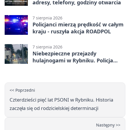
adresy, telefony, godziny otwarcia
7 sierpnia 2026
Policjanci mierzą prędkość w całym
kraju - ruszyła akcja ROADPOL
7 sierpnia 2026
Niebezpieczne przejazdy
hulajnogami w Rybniku. Policja
sprawdza nagrania
<< Poprzedni
Czterdzieści pięć lat PSONI w Rybniku. Historia
zaczęła się od rodzicielskiej determinacji
Następny >>