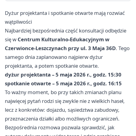
Dyżur projektanta i spotkanie otwarte mają rozwiać
wątpliwości
Najbardziej bezpośrednia część konsultacji odbędzie
się w
Centrum Kulturalno-Edukacyjnym w
Czerwionce-Leszczynach przy ul. 3 Maja 36D
. Tego
samego dnia zaplanowano najpierw dyżur
projektanta, a potem spotkanie otwarte.
dyżur projektanta – 5 maja 2026 r., godz. 15:30
spotkanie otwarte – 5 maja 2026 r., godz. 16:15
To ważny moment, bo przy takich zmianach planu
najwięcej pytań rodzi się zwykle nie z wielkich haseł,
lecz z konkretów: dojazdu, sąsiedztwa zabudowy,
przeznaczenia działki albo możliwych ograniczeń.
Bezpośrednia rozmowa pozwala sprawdzić, jak