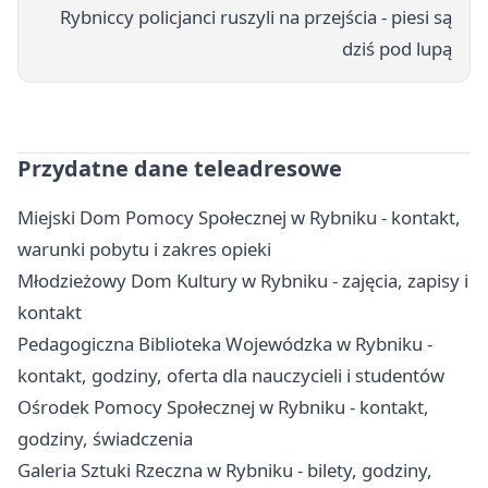
Rybniccy policjanci ruszyli na przejścia - piesi są
dziś pod lupą
Przydatne dane teleadresowe
Miejski Dom Pomocy Społecznej w Rybniku - kontakt,
warunki pobytu i zakres opieki
Młodzieżowy Dom Kultury w Rybniku - zajęcia, zapisy i
kontakt
Pedagogiczna Biblioteka Wojewódzka w Rybniku -
kontakt, godziny, oferta dla nauczycieli i studentów
Ośrodek Pomocy Społecznej w Rybniku - kontakt,
godziny, świadczenia
Galeria Sztuki Rzeczna w Rybniku - bilety, godziny,