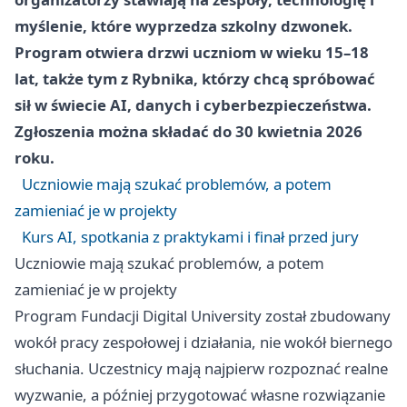
myślenie, które wyprzedza szkolny dzwonek.
Program otwiera drzwi uczniom w wieku 15–18
lat, także tym z Rybnika, którzy chcą spróbować
sił w świecie AI, danych i cyberbezpieczeństwa.
Zgłoszenia można składać do 30 kwietnia 2026
roku.
Uczniowie mają szukać problemów, a potem
zamieniać je w projekty
Kurs AI, spotkania z praktykami i finał przed jury
Uczniowie mają szukać problemów, a potem
zamieniać je w projekty
Program Fundacji Digital University został zbudowany
wokół pracy zespołowej i działania, nie wokół biernego
słuchania. Uczestnicy mają najpierw rozpoznać realne
wyzwanie, a później przygotować własne rozwiązanie