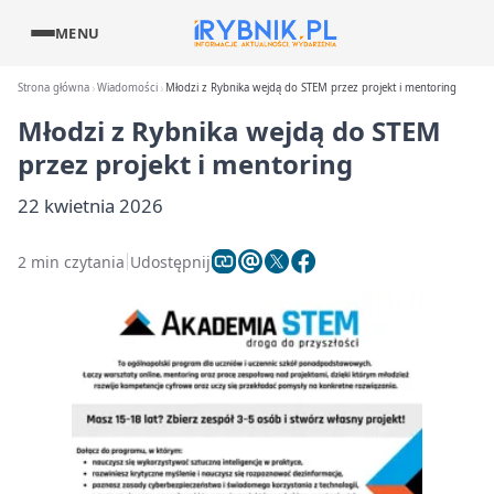
MENU
Strona główna
Wiadomości
Młodzi z Rybnika wejdą do STEM przez projekt i mentoring
Młodzi z Rybnika wejdą do STEM
przez projekt i mentoring
22 kwietnia 2026
2 min czytania
Udostępnij