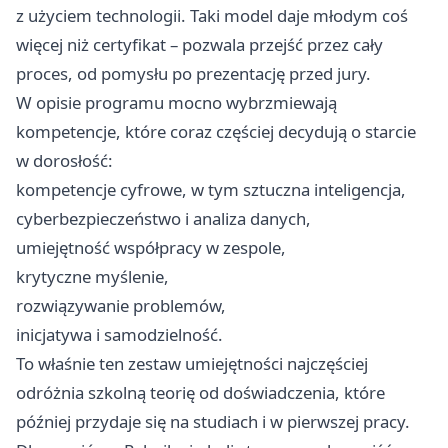
z użyciem technologii. Taki model daje młodym coś
więcej niż certyfikat – pozwala przejść przez cały
proces, od pomysłu po prezentację przed jury.
W opisie programu mocno wybrzmiewają
kompetencje, które coraz częściej decydują o starcie
w dorosłość:
kompetencje cyfrowe, w tym sztuczna inteligencja,
cyberbezpieczeństwo i analiza danych,
umiejętność współpracy w zespole,
krytyczne myślenie,
rozwiązywanie problemów,
inicjatywa i samodzielność.
To właśnie ten zestaw umiejętności najczęściej
odróżnia szkolną teorię od doświadczenia, które
później przydaje się na studiach i w pierwszej pracy.