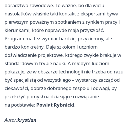
doradztwo zawodowe. To ważne, bo dla wielu
nastolatków właśnie taki kontakt z ekspertami bywa
pierwszym poważnym spotkaniem z rynkiem pracy i
kierunkami, które naprawdę mają przyszłość.
Program ma też wymiar bardziej przyziemny, ale
bardzo konkretny. Daje szkołom i uczniom
doświadczenie projektowe, którego zwykle brakuje w
standardowym trybie nauki. A młodym ludziom
pokazuje, że w obszarze technologii nie trzeba od razu
być specjalistą od wszystkiego – wystarczy zacząć od
ciekawości, dobrze dobranego zespołu i odwagi, by
przełożyć pomysł na działające rozwiązanie.
na podstawie:
Powiat Rybnicki
.
Autor:
krystian