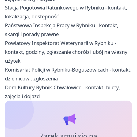
Stacja Pogotowia Ratunkowego w Rybniku - kontakt,
lokalizacja, dostępność
Państwowa Inspekcja Pracy w Rybniku - kontakt,
skargi i porady prawne
Powiatowy Inspektorat Weterynarii w Rybniku -
kontakt, godziny, zgłaszanie chorób i ubój na własny
użytek
Komisariat Policji w Rybniku-Boguszowicach - kontakt,
dzielnicowi, zgłoszenia
Dom Kultury Rybnik-Chwałowice - kontakt, bilety,
zajęcia i dojazd
Zareklamuj się na