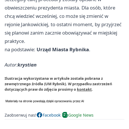
obwieszczeniu prezydenta miasta. Dla osób, które
chcą wiedzieć wcześniej, co może się zmienić w
rejonie Jankowickiej, to ostatni moment, by przyjrzeć
się planowi zanim zacznie obowiązywać w miejskiej
praktyce.
na podstawie:
Urząd Miasta Rybnika
.
Autor:
krystian
Ilustracja wykorzystana w artykule została pobrana z
zewnętrznego źródła (UM Rybnik). W przypadku zastrzeżeń
dotyczących praw do zdjęcia prosimy o
kontakt
.
Zaobserwuj nas!
Facebook
Google News