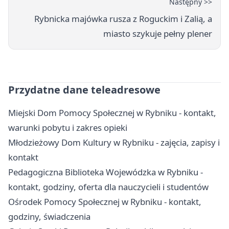
Następny >>
Rybnicka majówka rusza z Roguckim i Zalią, a
miasto szykuje pełny plener
Przydatne dane teleadresowe
Miejski Dom Pomocy Społecznej w Rybniku - kontakt,
warunki pobytu i zakres opieki
Młodzieżowy Dom Kultury w Rybniku - zajęcia, zapisy i
kontakt
Pedagogiczna Biblioteka Wojewódzka w Rybniku -
kontakt, godziny, oferta dla nauczycieli i studentów
Ośrodek Pomocy Społecznej w Rybniku - kontakt,
godziny, świadczenia