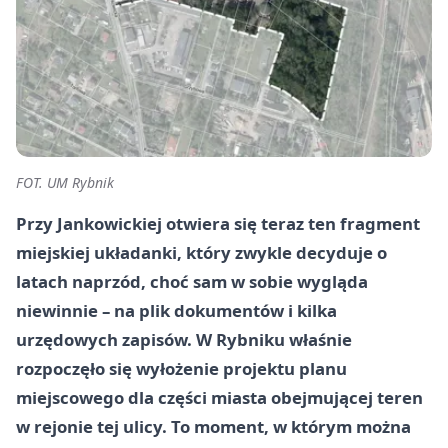
FOT. UM Rybnik
Przy Jankowickiej otwiera się teraz ten fragment
miejskiej układanki, który zwykle decyduje o
latach naprzód, choć sam w sobie wygląda
niewinnie – na plik dokumentów i kilka
urzędowych zapisów. W Rybniku właśnie
rozpoczęło się wyłożenie projektu planu
miejscowego dla części miasta obejmującej teren
w rejonie tej ulicy. To moment, w którym można