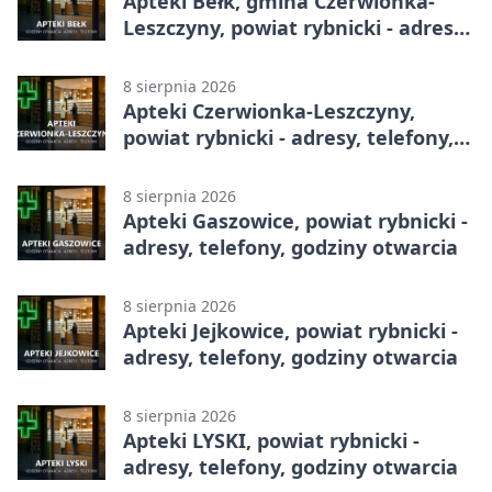
Apteki Bełk, gmina Czerwionka-
Leszczyny, powiat rybnicki - adresy,
telefony, godziny otwarcia
8 sierpnia 2026
Apteki Czerwionka-Leszczyny,
powiat rybnicki - adresy, telefony,
godziny otwarcia
8 sierpnia 2026
Apteki Gaszowice, powiat rybnicki -
adresy, telefony, godziny otwarcia
8 sierpnia 2026
Apteki Jejkowice, powiat rybnicki -
adresy, telefony, godziny otwarcia
8 sierpnia 2026
Apteki LYSKI, powiat rybnicki -
adresy, telefony, godziny otwarcia