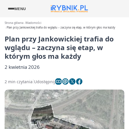
MENU
Strona główna
Wiadomości
Plan przy Jankowickiej trafia do wglądu – zaczyna się etap, w którym głos ma każdy
Plan przy Jankowickiej trafia do
wglądu – zaczyna się etap, w
którym głos ma każdy
2 kwietnia 2026
2 min czytania
Udostępnij