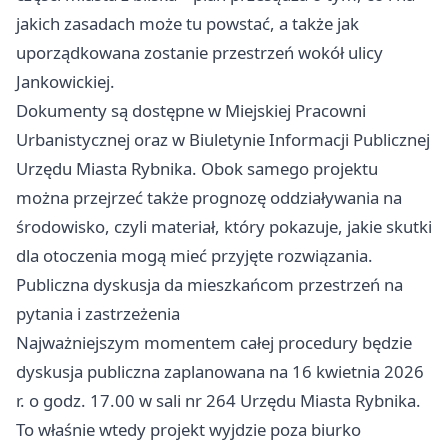
jakich zasadach może tu powstać, a także jak
uporządkowana zostanie przestrzeń wokół ulicy
Jankowickiej.
Dokumenty są dostępne w Miejskiej Pracowni
Urbanistycznej oraz w Biuletynie Informacji Publicznej
Urzędu Miasta Rybnika. Obok samego projektu
można przejrzeć także prognozę oddziaływania na
środowisko, czyli materiał, który pokazuje, jakie skutki
dla otoczenia mogą mieć przyjęte rozwiązania.
Publiczna dyskusja da mieszkańcom przestrzeń na
pytania i zastrzeżenia
Najważniejszym momentem całej procedury będzie
dyskusja publiczna zaplanowana na 16 kwietnia 2026
r. o godz. 17.00 w sali nr 264 Urzędu Miasta Rybnika.
To właśnie wtedy projekt wyjdzie poza biurko