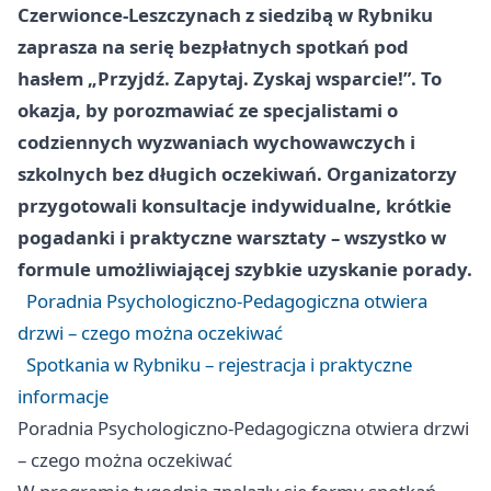
Czerwionce‑Leszczynach z siedzibą w Rybniku
zaprasza na serię bezpłatnych spotkań pod
hasłem „Przyjdź. Zapytaj. Zyskaj wsparcie!”. To
okazja, by porozmawiać ze specjalistami o
codziennych wyzwaniach wychowawczych i
szkolnych bez długich oczekiwań. Organizatorzy
przygotowali konsultacje indywidualne, krótkie
pogadanki i praktyczne warsztaty – wszystko w
formule umożliwiającej szybkie uzyskanie porady.
Poradnia Psychologiczno‑Pedagogiczna otwiera
drzwi – czego można oczekiwać
Spotkania w Rybniku – rejestracja i praktyczne
informacje
Poradnia Psychologiczno‑Pedagogiczna otwiera drzwi
– czego można oczekiwać