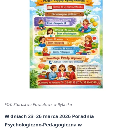
FOT. Starostwo Powiatowe w Rybniku
W dniach
23–26 marca 2026
Poradnia
Psychologiczno‑Pedagogiczna w