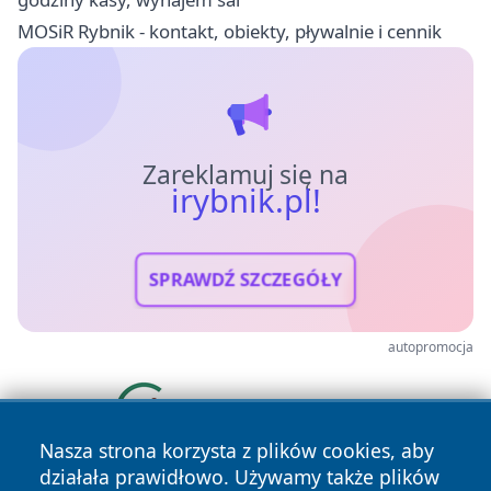
MOSiR Rybnik - kontakt, obiekty, pływalnie i cennik
Zareklamuj się na
irybnik.pl!
SPRAWDŹ SZCZEGÓŁY
autopromocja
Nasza strona korzysta z plików cookies, aby
działała prawidłowo. Używamy także plików