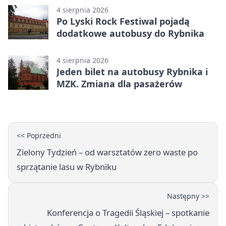
4 sierpnia 2026
Po Lyski Rock Festiwal pojadą
dodatkowe autobusy do Rybnika
4 sierpnia 2026
Jeden bilet na autobusy Rybnika i
MZK. Zmiana dla pasażerów
<< Poprzedni
Zielony Tydzień – od warsztatów zero waste po
sprzątanie lasu w Rybniku
Następny >>
Konferencja o Tragedii Śląskiej – spotkanie