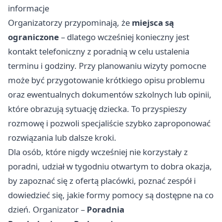
informacje
Organizatorzy przypominają, że
miejsca są
ograniczone
– dlatego wcześniej konieczny jest
kontakt telefoniczny z poradnią w celu ustalenia
terminu i godziny. Przy planowaniu wizyty pomocne
może być przygotowanie krótkiego opisu problemu
oraz ewentualnych dokumentów szkolnych lub opinii,
które obrazują sytuację dziecka. To przyspieszy
rozmowę i pozwoli specjaliście szybko zaproponować
rozwiązania lub dalsze kroki.
Dla osób, które nigdy wcześniej nie korzystały z
poradni, udział w tygodniu otwartym to dobra okazja,
by zapoznać się z ofertą placówki, poznać zespół i
dowiedzieć się, jakie formy pomocy są dostępne na co
dzień. Organizator –
Poradnia