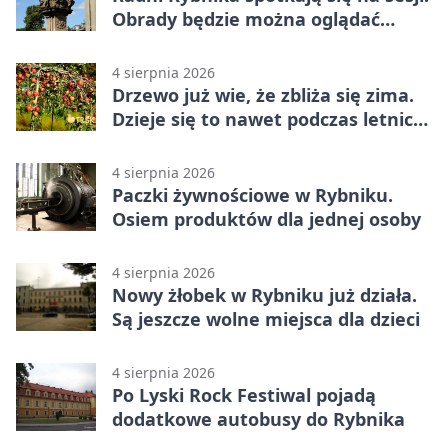
Obrady będzie można oglądać
online
4 sierpnia 2026
Drzewo już wie, że zbliża się zima.
Dzieje się to nawet podczas letnich
upałów
4 sierpnia 2026
Paczki żywnościowe w Rybniku.
Osiem produktów dla jednej osoby
4 sierpnia 2026
Nowy żłobek w Rybniku już działa.
Są jeszcze wolne miejsca dla dzieci
4 sierpnia 2026
Po Lyski Rock Festiwal pojadą
dodatkowe autobusy do Rybnika