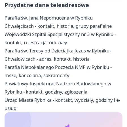
Przydatne dane teleadresowe
Parafia św. Jana Nepomucena w Rybniku
Chwałęcicach - kontakt, historia, grupy parafialne
Wojewódzki Szpital Specjalistyczny nr 3 w Rybniku -
kontakt, rejestracja, oddziały
Parafia św. Teresy od Dzieciątka Jezus w Rybniku-
Chwałowicach - adres, kontakt, historia
Parafia Niepokalanego Poczęcia NMP w Rybniku -
msze, kancelaria, sakramenty
Powiatowy Inspektorat Nadzoru Budowlanego w
Rybniku - kontakt, godziny, zgłoszenia
Urząd Miasta Rybnika - kontakt, wydziały, godziny i e-
usługi