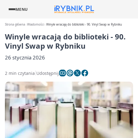
MENU
Strona główna
Wiadomości
Winyle wracają do biblioteki - 90. Vinyl Swap w Rybniku
Winyle wracają do biblioteki - 90.
Vinyl Swap w Rybniku
26 stycznia 2026
2 min czytania
Udostępnij