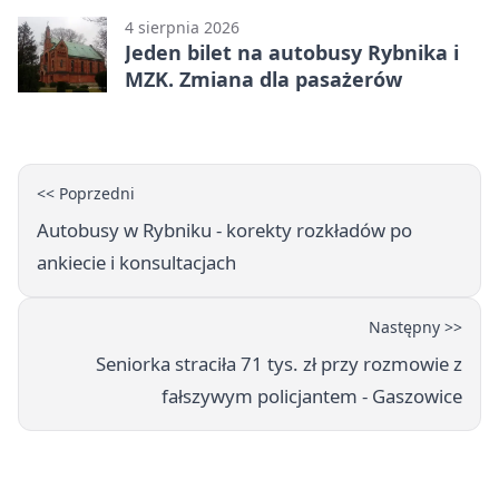
4 sierpnia 2026
Jeden bilet na autobusy Rybnika i
MZK. Zmiana dla pasażerów
<< Poprzedni
Autobusy w Rybniku - korekty rozkładów po
ankiecie i konsultacjach
Następny >>
Seniorka straciła 71 tys. zł przy rozmowie z
fałszywym policjantem - Gaszowice