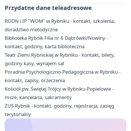
Przydatne dane teleadresowe
RODN i IP "WOM" w Rybniku - kontakt, szkolenia,
doradztwo metodyczne
Biblioteka Rybnik Filia nr 6 Dąbrówki/Nowiny -
kontakt, godziny, karta biblioteczna
Teatr Ziemi Rybnickiej w Rybniku - kontakt, bilety,
godziny kasy, wynajem sal
Poradnia Psychologiczno-Pedagogiczna w Rybniku -
kontakt, zapisy, orzeczenia
Kościół pw. Świętej Trójcy w Rybniku-Popielowie -
msze, kancelaria, sakramenty
ZUS Rybnik - kontakt, godziny, rejestracja, zasięg
terytorialny