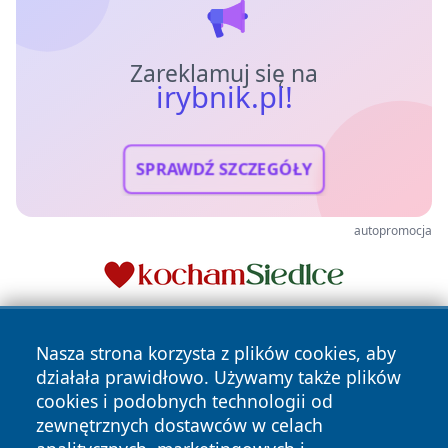
Zareklamuj się na
irybnik.pl!
SPRAWDŹ SZCZEGÓŁY
autopromocja
Nasza strona korzysta z plików cookies, aby
działała prawidłowo. Używamy także plików
cookies i podobnych technologii od
zewnętrznych dostawców w celach