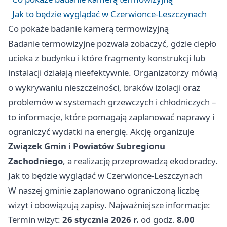
Jak to będzie wyglądać w Czerwionce-Leszczynach
Co pokaże badanie kamerą termowizyjną
Badanie termowizyjne pozwala zobaczyć, gdzie ciepło
ucieka z budynku i które fragmenty konstrukcji lub
instalacji działają nieefektywnie. Organizatorzy mówią
o wykrywaniu nieszczelności, braków izolacji oraz
problemów w systemach grzewczych i chłodniczych –
to informacje, które pomagają zaplanować naprawy i
ograniczyć wydatki na energię. Akcję organizuje
Związek Gmin i Powiatów Subregionu
Zachodniego
, a realizację przeprowadzą ekodoradcy.
Jak to będzie wyglądać w Czerwionce-Leszczynach
W naszej gminie zaplanowano ograniczoną liczbę
wizyt i obowiązują zapisy. Najważniejsze informacje:
Termin wizyt:
26 stycznia 2026 r.
od godz.
8.00