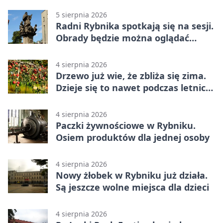
5 sierpnia 2026
Radni Rybnika spotkają się na sesji.
Obrady będzie można oglądać
online
4 sierpnia 2026
Drzewo już wie, że zbliża się zima.
Dzieje się to nawet podczas letnich
upałów
4 sierpnia 2026
Paczki żywnościowe w Rybniku.
Osiem produktów dla jednej osoby
4 sierpnia 2026
Nowy żłobek w Rybniku już działa.
Są jeszcze wolne miejsca dla dzieci
4 sierpnia 2026