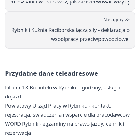
mieszkańców - sprawdź, jak zarezerwować wizytę
Następny >>
Rybnik i Kuźnia Raciborska łączą siły - deklaracja o
współpracy przeciwpowodziowej
Przydatne dane teleadresowe
Filia nr 18 Biblioteki w Rybniku - godziny, usługi i
dojazd
Powiatowy Urząd Pracy w Rybniku - kontakt,
rejestracja, świadczenia i wsparcie dla pracodawców
WORD Rybnik - egzaminy na prawo jazdy, cennik i
rezerwacja