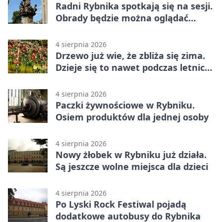
Radni Rybnika spotkają się na sesji.
Obrady będzie można oglądać
online
4 sierpnia 2026
Drzewo już wie, że zbliża się zima.
Dzieje się to nawet podczas letnich
upałów
4 sierpnia 2026
Paczki żywnościowe w Rybniku.
Osiem produktów dla jednej osoby
4 sierpnia 2026
Nowy żłobek w Rybniku już działa.
Są jeszcze wolne miejsca dla dzieci
4 sierpnia 2026
Po Lyski Rock Festiwal pojadą
dodatkowe autobusy do Rybnika