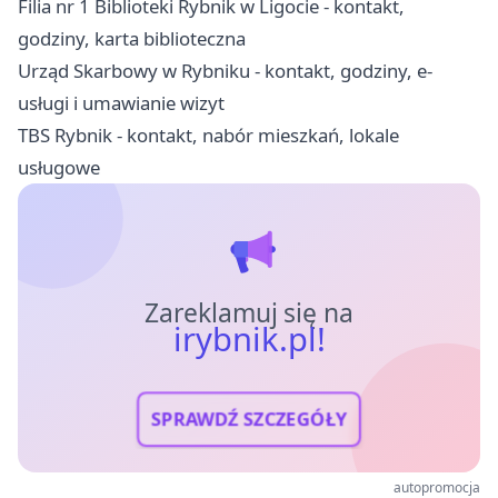
Filia nr 1 Biblioteki Rybnik w Ligocie - kontakt,
godziny, karta biblioteczna
Urząd Skarbowy w Rybniku - kontakt, godziny, e-
usługi i umawianie wizyt
TBS Rybnik - kontakt, nabór mieszkań, lokale
usługowe
Zareklamuj się na
irybnik.pl!
SPRAWDŹ SZCZEGÓŁY
autopromocja