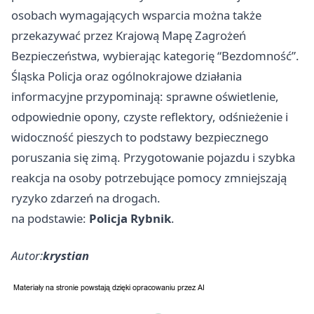
osobach wymagających wsparcia można także
przekazywać przez Krajową Mapę Zagrożeń
Bezpieczeństwa, wybierając kategorię “Bezdomność”.
Śląska Policja oraz ogólnokrajowe działania
informacyjne przypominają: sprawne oświetlenie,
odpowiednie opony, czyste reflektory, odśnieżenie i
widoczność pieszych to podstawy bezpiecznego
poruszania się zimą. Przygotowanie pojazdu i szybka
reakcja na osoby potrzebujące pomocy zmniejszają
ryzyko zdarzeń na drogach.
na podstawie:
Policja Rybnik
.
Autor:
krystian