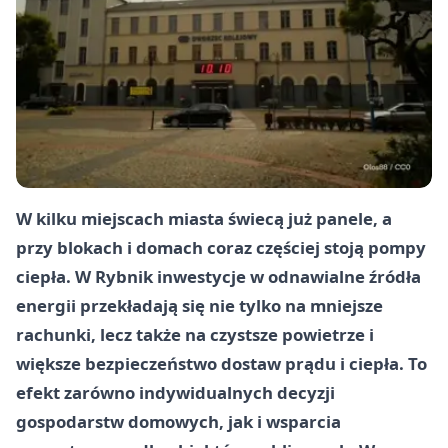
W kilku miejscach miasta świecą już panele, a
przy blokach i domach coraz częściej stoją pompy
ciepła. W
Rybnik
inwestycje w odnawialne źródła
energii przekładają się nie tylko na mniejsze
rachunki, lecz także na czystsze powietrze i
większe bezpieczeństwo dostaw prądu i ciepła. To
efekt zarówno indywidualnych decyzji
gospodarstw domowych, jak i wsparcia