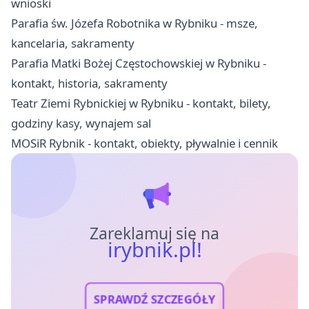
wnioski
Parafia św. Józefa Robotnika w Rybniku - msze,
kancelaria, sakramenty
Parafia Matki Bożej Częstochowskiej w Rybniku -
kontakt, historia, sakramenty
Teatr Ziemi Rybnickiej w Rybniku - kontakt, bilety,
godziny kasy, wynajem sal
MOSiR Rybnik - kontakt, obiekty, pływalnie i cennik
Zareklamuj się na
irybnik.pl!
SPRAWDŹ SZCZEGÓŁY