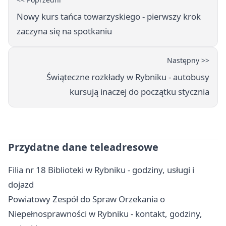
Nowy kurs tańca towarzyskiego - pierwszy krok
zaczyna się na spotkaniu
Następny >>
Świąteczne rozkłady w Rybniku - autobusy
kursują inaczej do początku stycznia
Przydatne dane teleadresowe
Filia nr 18 Biblioteki w Rybniku - godziny, usługi i
dojazd
Powiatowy Zespół do Spraw Orzekania o
Niepełnosprawności w Rybniku - kontakt, godziny,