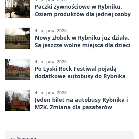
Paczki żywnościowe w Rybniku.
Osiem produktów dla jednej osoby
4 sierpnia 2026
Nowy żłobek w Rybniku już działa.
Są jeszcze wolne miejsca dla dzieci
4 sierpnia 2026
Po Lyski Rock Festiwal pojadą
dodatkowe autobusy do Rybnika
4 sierpnia 2026
Jeden bilet na autobusy Rybnika i
MZK. Zmiana dla pasażerów
<< Poprzedni