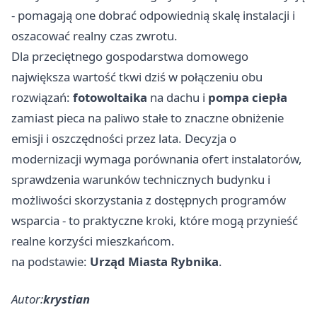
- pomagają one dobrać odpowiednią skalę instalacji i
oszacować realny czas zwrotu.
Dla przeciętnego gospodarstwa domowego
największa wartość tkwi dziś w połączeniu obu
rozwiązań:
fotowoltaika
na dachu i
pompa ciepła
zamiast pieca na paliwo stałe to znaczne obniżenie
emisji i oszczędności przez lata. Decyzja o
modernizacji wymaga porównania ofert instalatorów,
sprawdzenia warunków technicznych budynku i
możliwości skorzystania z dostępnych programów
wsparcia - to praktyczne kroki, które mogą przynieść
realne korzyści mieszkańcom.
na podstawie:
Urząd Miasta Rybnika
.
Autor:
krystian