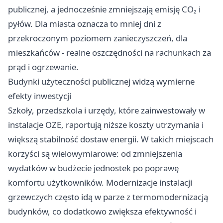
publicznej, a jednocześnie zmniejszają emisję CO₂ i
pyłów. Dla miasta oznacza to mniej dni z
przekroczonym poziomem zanieczyszczeń, dla
mieszkańców - realne oszczędności na rachunkach za
prąd i ogrzewanie.
Budynki użyteczności publicznej widzą wymierne
efekty inwestycji
Szkoły, przedszkola i urzędy, które zainwestowały w
instalacje OZE, raportują niższe koszty utrzymania i
większą stabilność dostaw energii. W takich miejscach
korzyści są wielowymiarowe: od zmniejszenia
wydatków w budżecie jednostek po poprawę
komfortu użytkowników. Modernizacje instalacji
grzewczych często idą w parze z termomodernizacją
budynków, co dodatkowo zwiększa efektywność i