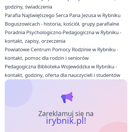
godziny, świadczenia
Parafia Najświętszego Serca Pana Jezusa w Rybniku
Boguszowicach - historia, kościół, grupy parafialne
Poradnia Psychologiczno-Pedagogiczna w Rybniku -
kontakt, zapisy, orzeczenia
Powiatowe Centrum Pomocy Rodzinie w Rybniku -
kontakt, pomoc dla rodzin i seniorów
Pedagogiczna Biblioteka Wojewódzka w Rybniku -
kontakt, godziny, oferta dla nauczycieli i studentów
Zareklamuj się na
irybnik.pl!