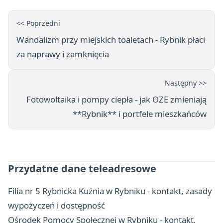
<< Poprzedni
Wandalizm przy miejskich toaletach - Rybnik płaci
za naprawy i zamknięcia
Następny >>
Fotowoltaika i pompy ciepła - jak OZE zmieniają
**Rybnik** i portfele mieszkańców
Przydatne dane teleadresowe
Filia nr 5 Rybnicka Kuźnia w Rybniku - kontakt, zasady
wypożyczeń i dostępność
Ośrodek Pomocy Społecznej w Rybniku - kontakt,