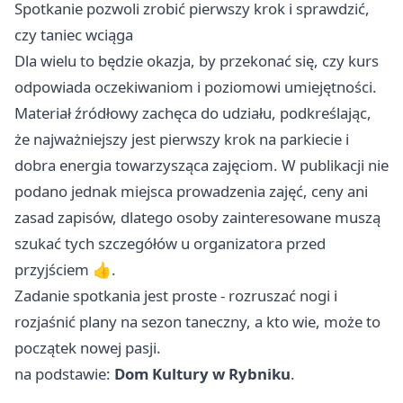
Spotkanie pozwoli zrobić pierwszy krok i sprawdzić,
czy taniec wciąga
Dla wielu to będzie okazja, by przekonać się, czy kurs
odpowiada oczekiwaniom i poziomowi umiejętności.
Materiał źródłowy zachęca do udziału, podkreślając,
że najważniejszy jest pierwszy krok na parkiecie i
dobra energia towarzysząca zajęciom. W publikacji nie
podano jednak miejsca prowadzenia zajęć, ceny ani
zasad zapisów, dlatego osoby zainteresowane muszą
szukać tych szczegółów u organizatora przed
przyjściem 👍.
Zadanie spotkania jest proste - rozruszać nogi i
rozjaśnić plany na sezon taneczny, a kto wie, może to
początek nowej pasji.
na podstawie:
Dom Kultury w Rybniku
.