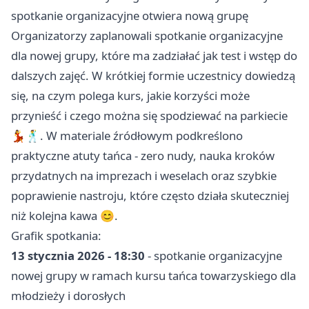
spotkanie organizacyjne otwiera nową grupę
Organizatorzy zaplanowali spotkanie organizacyjne
dla nowej grupy, które ma zadziałać jak test i wstęp do
dalszych zajęć. W krótkiej formie uczestnicy dowiedzą
się, na czym polega kurs, jakie korzyści może
przynieść i czego można się spodziewać na parkiecie
💃🕺. W materiale źródłowym podkreślono
praktyczne atuty tańca - zero nudy, nauka kroków
przydatnych na imprezach i weselach oraz szybkie
poprawienie nastroju, które często działa skuteczniej
niż kolejna kawa 😊.
Grafik spotkania:
13 stycznia 2026 - 18:30
- spotkanie organizacyjne
nowej grupy w ramach kursu tańca towarzyskiego dla
młodzieży i dorosłych