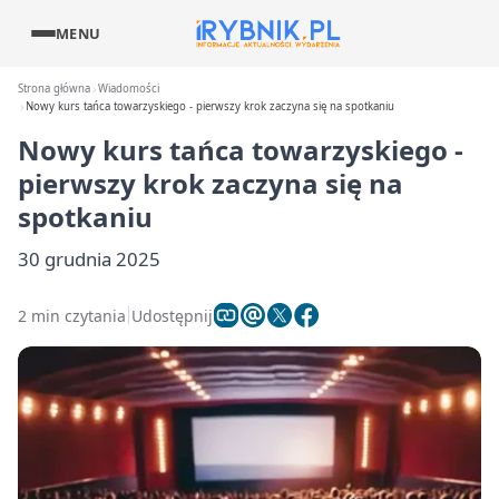
MENU
Strona główna
Wiadomości
Nowy kurs tańca towarzyskiego - pierwszy krok zaczyna się na spotkaniu
Nowy kurs tańca towarzyskiego -
pierwszy krok zaczyna się na
spotkaniu
30 grudnia 2025
2 min czytania
Udostępnij