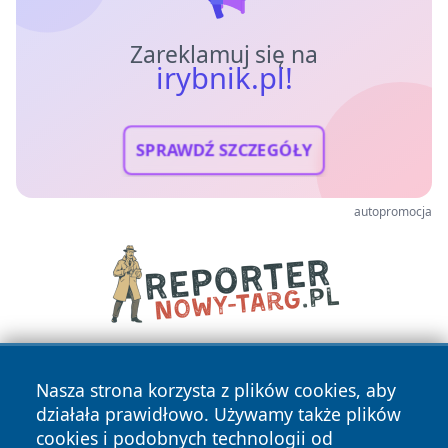
Zareklamuj się na
irybnik.pl!
SPRAWDŹ SZCZEGÓŁY
autopromocja
Nasza strona korzysta z plików cookies, aby
działała prawidłowo. Używamy także plików
cookies i podobnych technologii od