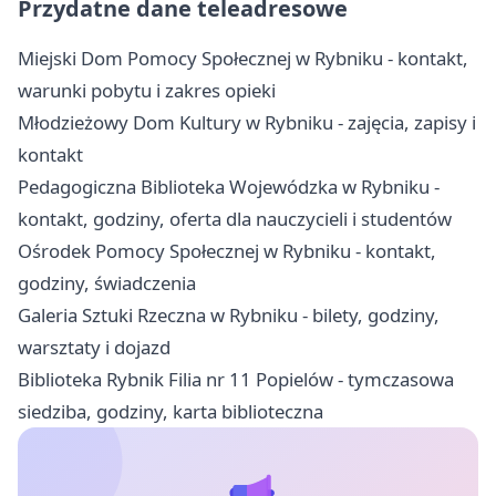
Przydatne dane teleadresowe
Miejski Dom Pomocy Społecznej w Rybniku - kontakt,
warunki pobytu i zakres opieki
Młodzieżowy Dom Kultury w Rybniku - zajęcia, zapisy i
kontakt
Pedagogiczna Biblioteka Wojewódzka w Rybniku -
kontakt, godziny, oferta dla nauczycieli i studentów
Ośrodek Pomocy Społecznej w Rybniku - kontakt,
godziny, świadczenia
Galeria Sztuki Rzeczna w Rybniku - bilety, godziny,
warsztaty i dojazd
Biblioteka Rybnik Filia nr 11 Popielów - tymczasowa
siedziba, godziny, karta biblioteczna