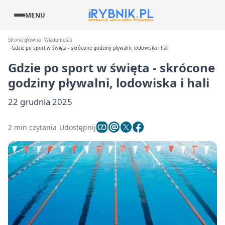
MENU
Strona główna
Wiadomości
Gdzie po sport w święta - skrócone godziny pływalni, lodowiska i hali
Gdzie po sport w święta - skrócone
godziny pływalni, lodowiska i hali
22 grudnia 2025
2 min czytania
Udostępnij