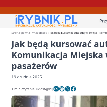
Prz
Strona główna
Wiadomości
Jak będą kursować autobusy w święta - Komu
Jak będą kursować aut
Komunikacja Miejska 
pasażerów
19 grudnia 2025
1 min czytania
Udostępnij