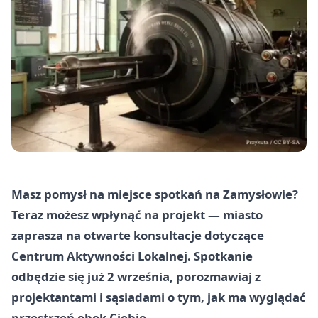
Masz pomysł na miejsce spotkań na Zamysłowie?
Teraz możesz wpłynąć na projekt — miasto
zaprasza na otwarte konsultacje dotyczące
Centrum Aktywności Lokalnej. Spotkanie
odbędzie się już 2 września, porozmawiaj z
projektantami i sąsiadami o tym, jak ma wyglądać
przestrzeń obok Ciebie.