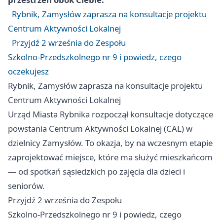
Rybnik, Zamysłów zaprasza na konsultacje projektu
Centrum Aktywności Lokalnej
Przyjdź 2 września do Zespołu
Szkolno‑Przedszkolnego nr 9 i powiedz, czego
oczekujesz
Rybnik, Zamysłów zaprasza na konsultacje projektu
Centrum Aktywności Lokalnej
Urząd Miasta Rybnika rozpoczął konsultacje dotyczące
powstania Centrum Aktywności Lokalnej (CAL) w
dzielnicy Zamysłów. To okazja, by na wczesnym etapie
zaprojektować miejsce, które ma służyć mieszkańcom
— od spotkań sąsiedzkich po zajęcia dla dzieci i
seniorów.
Przyjdź 2 września do Zespołu
Szkolno‑Przedszkolnego nr 9 i powiedz, czego