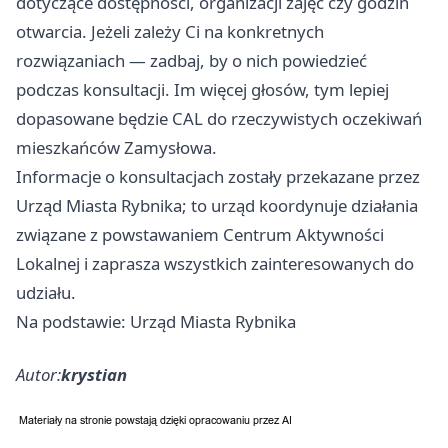
dotyczące dostępności, organizacji zajęć czy godzin
otwarcia. Jeżeli zależy Ci na konkretnych
rozwiązaniach — zadbaj, by o nich powiedzieć
podczas konsultacji. Im więcej głosów, tym lepiej
dopasowane będzie CAL do rzeczywistych oczekiwań
mieszkańców Zamysłowa.
Informacje o konsultacjach zostały przekazane przez
Urząd Miasta Rybnika; to urząd koordynuje działania
związane z powstawaniem Centrum Aktywności
Lokalnej i zaprasza wszystkich zainteresowanych do
udziału.
Na podstawie: Urząd Miasta Rybnika
Autor:
krystian