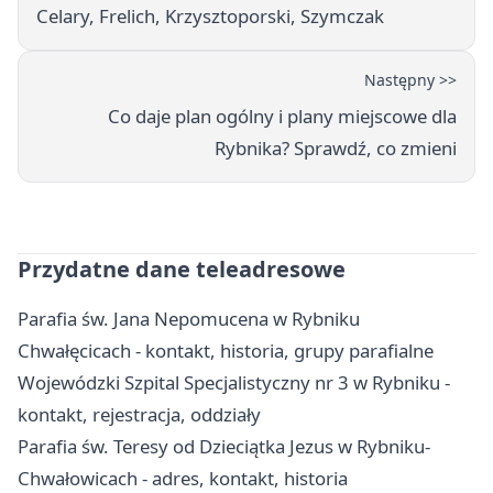
Celary, Frelich, Krzysztoporski, Szymczak
Następny >>
Co daje plan ogólny i plany miejscowe dla
Rybnika? Sprawdź, co zmieni
Przydatne dane teleadresowe
Parafia św. Jana Nepomucena w Rybniku
Chwałęcicach - kontakt, historia, grupy parafialne
Wojewódzki Szpital Specjalistyczny nr 3 w Rybniku -
kontakt, rejestracja, oddziały
Parafia św. Teresy od Dzieciątka Jezus w Rybniku-
Chwałowicach - adres, kontakt, historia