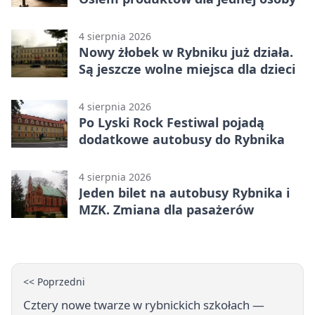
4 sierpnia 2026
Nowy żłobek w Rybniku już działa.
Są jeszcze wolne miejsca dla dzieci
4 sierpnia 2026
Po Lyski Rock Festiwal pojadą
dodatkowe autobusy do Rybnika
4 sierpnia 2026
Jeden bilet na autobusy Rybnika i
MZK. Zmiana dla pasażerów
<< Poprzedni
Cztery nowe twarze w rybnickich szkołach —