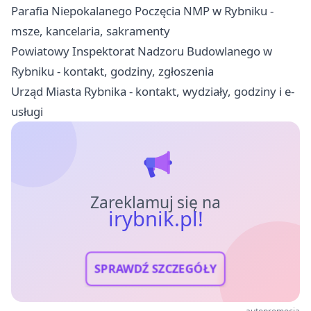
Parafia Niepokalanego Poczęcia NMP w Rybniku -
msze, kancelaria, sakramenty
Powiatowy Inspektorat Nadzoru Budowlanego w
Rybniku - kontakt, godziny, zgłoszenia
Urząd Miasta Rybnika - kontakt, wydziały, godziny i e-
usługi
Zareklamuj się na
irybnik.pl!
SPRAWDŹ SZCZEGÓŁY