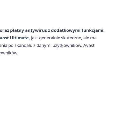
 oraz płatny antywirus z dodatkowymi funkcjami.
vast Ultimate
, jest generalnie skuteczne, ale ma
ania po skandalu z danymi użytkowników, Avast
kowników.