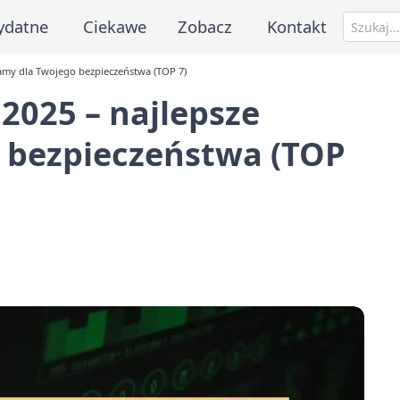
ydatne
Ciekawe
Zobacz
Kontakt
amy dla Twojego bezpieczeństwa (TOP 7)
2025 – najlepsze
 bezpieczeństwa (TOP