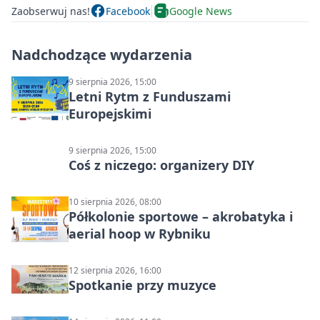
Zaobserwuj nas!
Facebook
Google News
Nadchodzące wydarzenia
9 sierpnia 2026, 15:00
Letni Rytm z Funduszami
Europejskimi
9 sierpnia 2026, 15:00
Coś z niczego: organizery DIY
10 sierpnia 2026, 08:00
Półkolonie sportowe – akrobatyka i
aerial hoop w Rybniku
12 sierpnia 2026, 16:00
Spotkanie przy muzyce