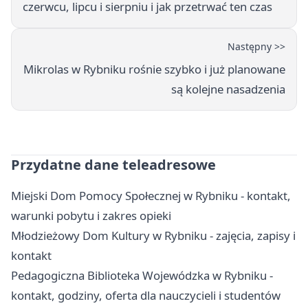
czerwcu, lipcu i sierpniu i jak przetrwać ten czas
Następny >>
Mikrolas w Rybniku rośnie szybko i już planowane
są kolejne nasadzenia
Przydatne dane teleadresowe
Miejski Dom Pomocy Społecznej w Rybniku - kontakt,
warunki pobytu i zakres opieki
Młodzieżowy Dom Kultury w Rybniku - zajęcia, zapisy i
kontakt
Pedagogiczna Biblioteka Wojewódzka w Rybniku -
kontakt, godziny, oferta dla nauczycieli i studentów