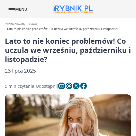
MENU
Strona główna
Ciekawe
Lato to nie koniec problemów! Co uczula we wrześniu, październiku i listopadzie?
Lato to nie koniec problemów! Co
uczula we wrześniu, październiku i
listopadzie?
23 lipca 2025
5 min czytania
Udostępnij