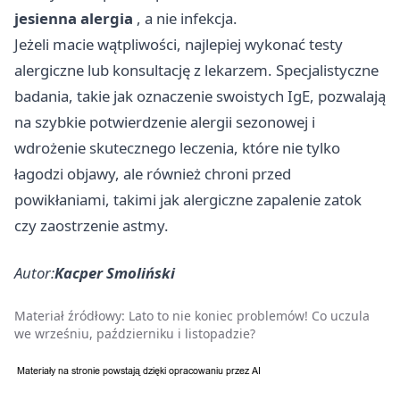
jesienna alergia
, a nie infekcja.
Jeżeli macie wątpliwości, najlepiej wykonać testy
alergiczne lub konsultację z lekarzem. Specjalistyczne
badania, takie jak oznaczenie swoistych IgE, pozwalają
na szybkie potwierdzenie alergii sezonowej i
wdrożenie skutecznego leczenia, które nie tylko
łagodzi objawy, ale również chroni przed
powikłaniami, takimi jak alergiczne zapalenie zatok
czy zaostrzenie astmy.
Autor:
Kacper Smoliński
Materiał źródłowy:
Lato to nie koniec problemów! Co uczula
we wrześniu, październiku i listopadzie?