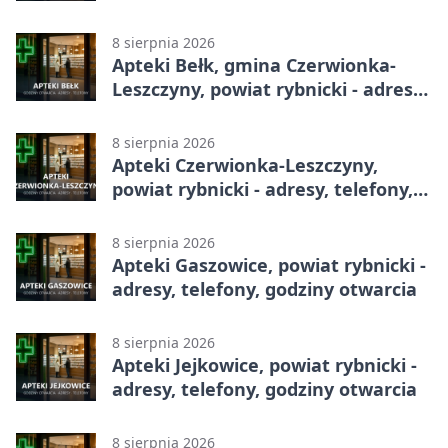
całodobowa
8 sierpnia 2026
Apteki Bełk, gmina Czerwionka-
Leszczyny, powiat rybnicki - adresy,
telefony, godziny otwarcia
8 sierpnia 2026
Apteki Czerwionka-Leszczyny,
powiat rybnicki - adresy, telefony,
godziny otwarcia
8 sierpnia 2026
Apteki Gaszowice, powiat rybnicki -
adresy, telefony, godziny otwarcia
8 sierpnia 2026
Apteki Jejkowice, powiat rybnicki -
adresy, telefony, godziny otwarcia
8 sierpnia 2026