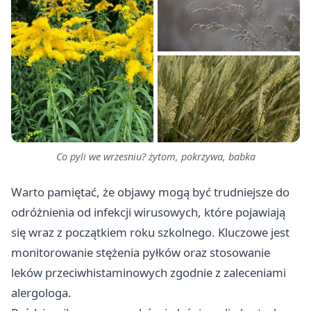
Co pyli we wrzesniu? żytom, pokrzywa, babka
Warto pamiętać, że objawy mogą być trudniejsze do
odróżnienia od infekcji wirusowych, które pojawiają
się wraz z początkiem roku szkolnego. Kluczowe jest
monitorowanie stężenia pyłków oraz stosowanie
leków przeciwhistaminowych zgodnie z zaleceniami
alergologa.