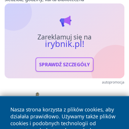
Zareklamuj się na
irybnik.pl!
SPRAWDŹ SZCZEGÓŁY
autopromocja
Nasza strona korzysta z plików cookies, aby
działała prawidłowo. Używamy także plików
cookies i podobnych technologii od