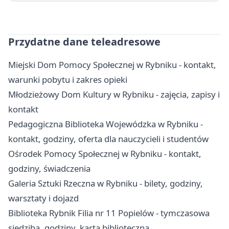
Przydatne dane teleadresowe
Miejski Dom Pomocy Społecznej w Rybniku - kontakt,
warunki pobytu i zakres opieki
Młodzieżowy Dom Kultury w Rybniku - zajęcia, zapisy i
kontakt
Pedagogiczna Biblioteka Wojewódzka w Rybniku -
kontakt, godziny, oferta dla nauczycieli i studentów
Ośrodek Pomocy Społecznej w Rybniku - kontakt,
godziny, świadczenia
Galeria Sztuki Rzeczna w Rybniku - bilety, godziny,
warsztaty i dojazd
Biblioteka Rybnik Filia nr 11 Popielów - tymczasowa
siedziba, godziny, karta biblioteczna