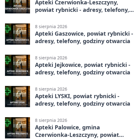
Apteki Czerwionka-Leszczyny,
powiat rybnicki - adresy, telefony,
godziny otwarcia
8 sierpnia 2026
Apteki Gaszowice, powiat rybnicki -
adresy, telefony, godziny otwarcia
8 sierpnia 2026
Apteki Jejkowice, powiat rybnicki -
adresy, telefony, godziny otwarcia
8 sierpnia 2026
Apteki LYSKI, powiat rybnicki -
adresy, telefony, godziny otwarcia
8 sierpnia 2026
Apteki Palowice, gmina
Czerwionka-Leszczyny, powiat