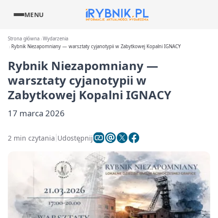
MENU
Strona główna
Wydarzenia
Rybnik Niezapomniany — warsztaty cyjanotypii w Zabytkowej Kopalni IGNACY
Rybnik Niezapomniany —
warsztaty cyjanotypii w
Zabytkowej Kopalni IGNACY
17 marca 2026
2 min czytania
Udostępnij