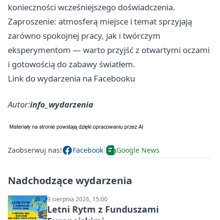
konieczności wcześniejszego doświadczenia.
Zaproszenie: atmosferą miejsce i temat sprzyjają
zarówno spokojnej pracy, jak i twórczym
eksperymentom — warto przyjść z otwartymi oczami
i gotowością do zabawy światłem.
Link do wydarzenia na Facebooku
Autor:
info_wydarzenia
Zaobserwuj nas!
Facebook
Google News
Nadchodzące wydarzenia
9 sierpnia 2026, 15:00
Letni Rytm z Funduszami