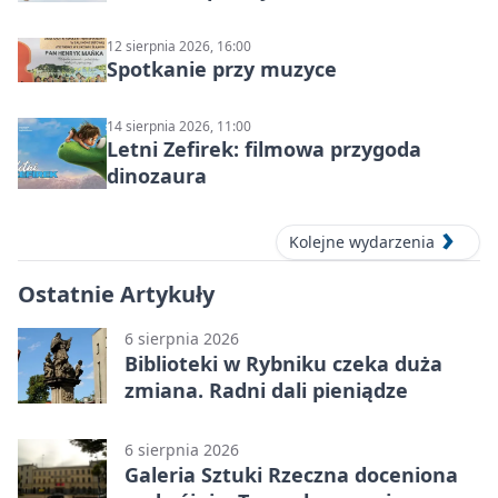
12 sierpnia 2026, 16:00
Spotkanie przy muzyce
14 sierpnia 2026, 11:00
Letni Zefirek: filmowa przygoda
dinozaura
Kolejne wydarzenia
Ostatnie Artykuły
6 sierpnia 2026
Biblioteki w Rybniku czeka duża
zmiana. Radni dali pieniądze
6 sierpnia 2026
Galeria Sztuki Rzeczna doceniona