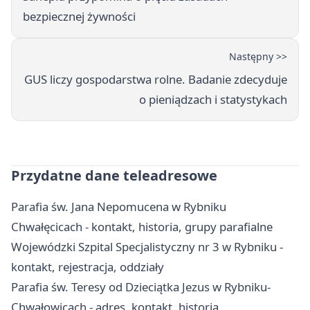
bezpiecznej żywności
Następny >>
GUS liczy gospodarstwa rolne. Badanie zdecyduje
o pieniądzach i statystykach
Przydatne dane teleadresowe
Parafia św. Jana Nepomucena w Rybniku
Chwałęcicach - kontakt, historia, grupy parafialne
Wojewódzki Szpital Specjalistyczny nr 3 w Rybniku -
kontakt, rejestracja, oddziały
Parafia św. Teresy od Dzieciątka Jezus w Rybniku-
Chwałowicach - adres, kontakt, historia