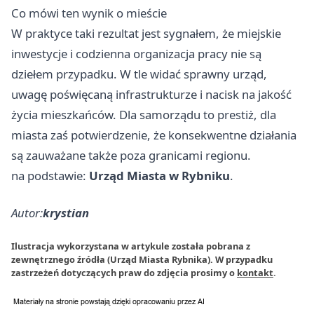
Co mówi ten wynik o mieście
W praktyce taki rezultat jest sygnałem, że miejskie
inwestycje i codzienna organizacja pracy nie są
dziełem przypadku. W tle widać sprawny urząd,
uwagę poświęcaną infrastrukturze i nacisk na jakość
życia mieszkańców. Dla samorządu to prestiż, dla
miasta zaś potwierdzenie, że konsekwentne działania
są zauważane także poza granicami regionu.
na podstawie:
Urząd Miasta w Rybniku
.
Autor:
krystian
Ilustracja wykorzystana w artykule została pobrana z
zewnętrznego źródła (Urząd Miasta Rybnika). W przypadku
zastrzeżeń dotyczących praw do zdjęcia prosimy o
kontakt
.