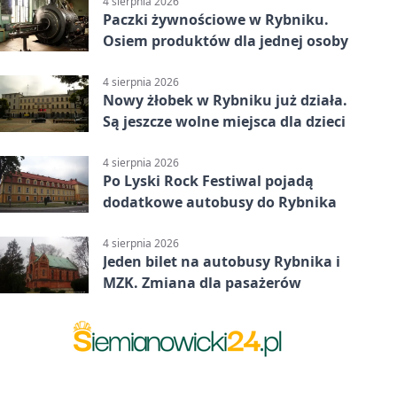
4 sierpnia 2026
Paczki żywnościowe w Rybniku.
Osiem produktów dla jednej osoby
4 sierpnia 2026
Nowy żłobek w Rybniku już działa.
Są jeszcze wolne miejsca dla dzieci
4 sierpnia 2026
Po Lyski Rock Festiwal pojadą
dodatkowe autobusy do Rybnika
4 sierpnia 2026
Jeden bilet na autobusy Rybnika i
MZK. Zmiana dla pasażerów