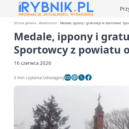
Prz
Strona główna
Wiadomości
Medale, ippony i gratulacje w starostwie. Sp
Medale, ippony i gratu
Sportowcy z powiatu o
16 czerwca 2026
3 min czytania
Udostępnij