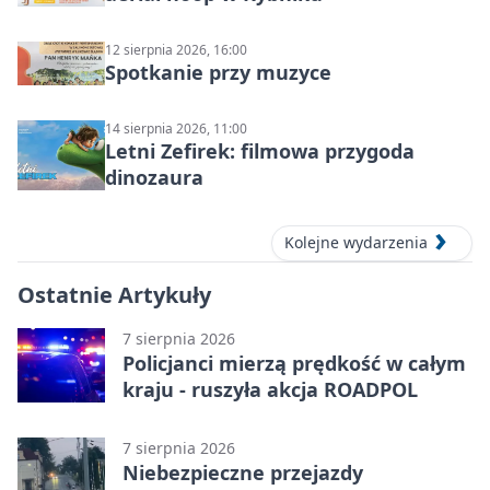
12 sierpnia 2026, 16:00
Spotkanie przy muzyce
14 sierpnia 2026, 11:00
Letni Zefirek: filmowa przygoda
dinozaura
Kolejne wydarzenia
Ostatnie Artykuły
7 sierpnia 2026
Policjanci mierzą prędkość w całym
kraju - ruszyła akcja ROADPOL
7 sierpnia 2026
Niebezpieczne przejazdy