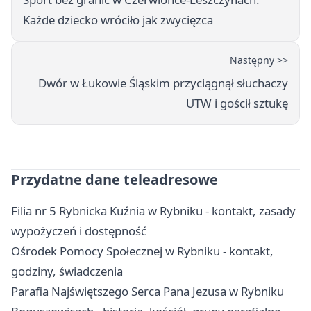
Każde dziecko wróciło jak zwycięzca
Następny >>
Dwór w Łukowie Śląskim przyciągnął słuchaczy
UTW i gościł sztukę
Przydatne dane teleadresowe
Filia nr 5 Rybnicka Kuźnia w Rybniku - kontakt, zasady
wypożyczeń i dostępność
Ośrodek Pomocy Społecznej w Rybniku - kontakt,
godziny, świadczenia
Parafia Najświętszego Serca Pana Jezusa w Rybniku