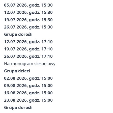
05.07.2026, godz. 15:30
12.07.2026, godz. 15:30
19.07.2026, godz. 15:30
26.07.2026, godz. 15:30
Grupa dorośli
12.07.2026, godz. 17:10
19.07.2026, godz. 17:10
26.07.2026, godz. 17:10
Harmonogram sierpniowy
Grupa dzieci
02.08.2026, godz. 15:00
09.08.2026, godz. 15:00
16.08.2026, godz. 15:00
23.08.2026, godz. 15:00
Grupa dorośli