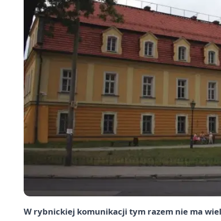
W rybnickiej komunikacji tym razem nie ma wielk