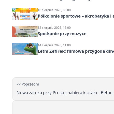
10 sierpnia 2026, 08:00
Półkolonie sportowe – akrobatyka i 
12 sierpnia 2026, 16:00
Spotkanie przy muzyce
14 sierpnia 2026, 11:00
Letni Zefirek: filmowa przygoda di
<< Poprzedni
Nowa zatoka przy Prostej nabiera kształtu. Beton 