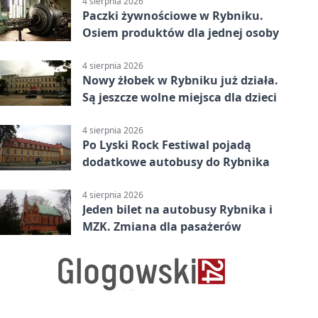
4 sierpnia 2026
Paczki żywnościowe w Rybniku.
Osiem produktów dla jednej osoby
4 sierpnia 2026
Nowy żłobek w Rybniku już działa.
Są jeszcze wolne miejsca dla dzieci
4 sierpnia 2026
Po Lyski Rock Festiwal pojadą
dodatkowe autobusy do Rybnika
4 sierpnia 2026
Jeden bilet na autobusy Rybnika i
MZK. Zmiana dla pasażerów