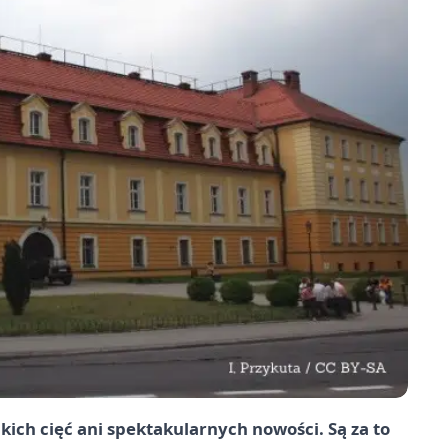
ich cięć ani spektakularnych nowości. Są za to