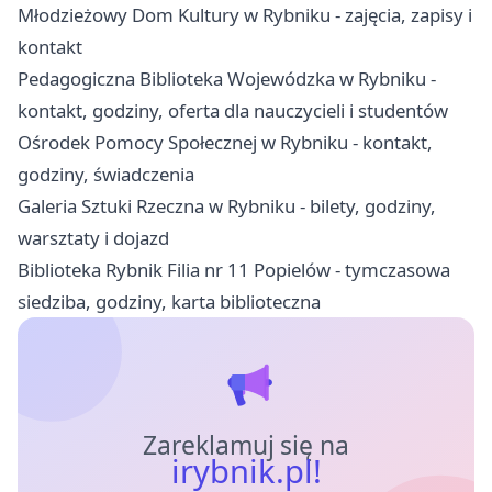
Młodzieżowy Dom Kultury w Rybniku - zajęcia, zapisy i
kontakt
Pedagogiczna Biblioteka Wojewódzka w Rybniku -
kontakt, godziny, oferta dla nauczycieli i studentów
Ośrodek Pomocy Społecznej w Rybniku - kontakt,
godziny, świadczenia
Galeria Sztuki Rzeczna w Rybniku - bilety, godziny,
warsztaty i dojazd
Biblioteka Rybnik Filia nr 11 Popielów - tymczasowa
siedziba, godziny, karta biblioteczna
Zareklamuj się na
irybnik.pl!