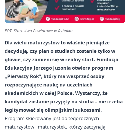
FOT. Starostwo Powiatowe w Rybniku
Dla wielu maturzystów to właśnie pieniądze
decydują, czy plan o studiach zostanie tylko w
głowie, czy zamieni się w realny start. Fundacja
Edukacyjna Jerzego Juzonia otwiera program
„Pierwszy Rok”, który ma wesprzeć osoby
rozpoczynające naukę na uczelniach
akademickich w całej Polsce. Wystarczy, że
kandydat zostanie przyjęty na studia – nie trzeba
legitymować się olimpijskimi sukcesami.
Program skierowany jest do tegorocznych
maturzystów i maturzystek, którzy zaczynają