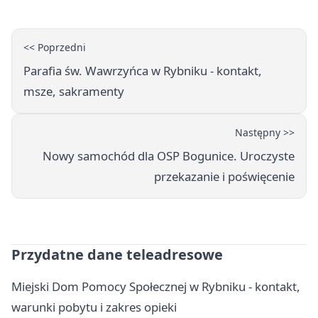
<< Poprzedni
Parafia św. Wawrzyńca w Rybniku - kontakt,
msze, sakramenty
Następny >>
Nowy samochód dla OSP Bogunice. Uroczyste
przekazanie i poświęcenie
Przydatne dane teleadresowe
Miejski Dom Pomocy Społecznej w Rybniku - kontakt,
warunki pobytu i zakres opieki