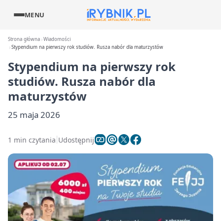
MENU
Strona główna
Wiadomości
Stypendium na pierwszy rok studiów. Rusza nabór dla maturzystów
Stypendium na pierwszy rok
studiów. Rusza nabór dla
maturzystów
25 maja 2026
1 min czytania
Udostępnij