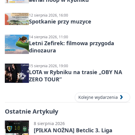
12 sierpnia 2026, 16:00
Spotkanie przy muzyce
14 sierpnia 2026, 11:00
Letni Zefirek: filmowa przygoda
dinozaura
15 sierpnia 2026, 19:00
LOTA w Rybniku na trasie „OBY NA
ZERO TOUR”
Kolejne wydarzenia
Ostatnie Artykuły
8 sierpnia 2026
[PIŁKA NOŻNA] Betclic 3. Liga