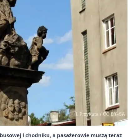
tobusowej i chodniku, a pasażerowie muszą teraz