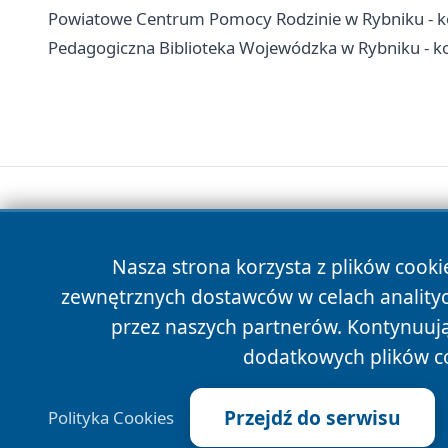
Powiatowe Centrum Pomocy Rodzinie w Rybniku - ko
Pedagogiczna Biblioteka Wojewódzka w Rybniku - kon
Nasza strona korzysta z plików cooki
zewnętrznych dostawców w celach anality
przez naszych partnerów. Kontynuując
dodatkowych plików c
Przejdź do serwisu
Polityka Cookies