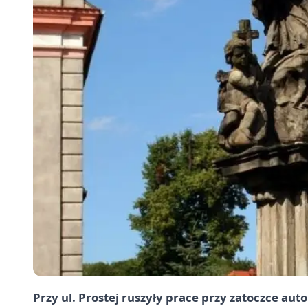
Przy ul. Prostej ruszyły prace przy zatoczce au