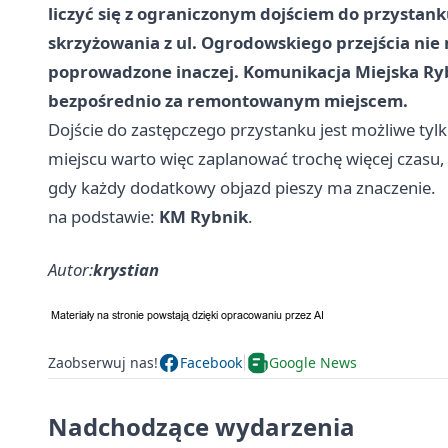
liczyć się z ograniczonym dojściem do przystank
skrzyżowania z ul. Ogrodowskiego przejścia nie 
poprowadzone inaczej. Komunikacja Miejska Ry
bezpośrednio za remontowanym miejscem.
Dojście do zastępczego przystanku jest możliwe tylk
miejscu warto więc zaplanować trochę więcej czasu,
gdy każdy dodatkowy objazd pieszy ma znaczenie.
na podstawie:
KM Rybnik
.
Autor:
krystian
Zaobserwuj nas!
Facebook
Google News
Nadchodzące wydarzenia