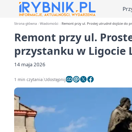
Prz
Strona główna
Wiadomości
Remont przy ul. Prostej utrudnił dojście do p
Remont przy ul. Proste
przystanku w Ligocie 
14 maja 2026
1 min czytania
Udostępnij