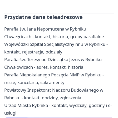
Przydatne dane teleadresowe
Parafia św. Jana Nepomucena w Rybniku
Chwałęcicach - kontakt, historia, grupy parafialne
Wojewódzki Szpital Specjalistyczny nr 3 w Rybniku -
kontakt, rejestracja, oddziały
Parafia św. Teresy od Dzieciątka Jezus w Rybniku-
Chwałowicach - adres, kontakt, historia
Parafia Niepokalanego Poczęcia NMP w Rybniku -
msze, kancelaria, sakramenty
Powiatowy Inspektorat Nadzoru Budowlanego w
Rybniku - kontakt, godziny, zgłoszenia
Urząd Miasta Rybnika - kontakt, wydziały, godziny i e-
usługi