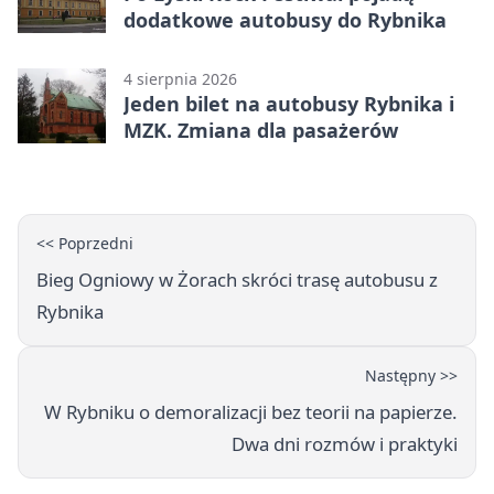
dodatkowe autobusy do Rybnika
4 sierpnia 2026
Jeden bilet na autobusy Rybnika i
MZK. Zmiana dla pasażerów
<< Poprzedni
Bieg Ogniowy w Żorach skróci trasę autobusu z
Rybnika
Następny >>
W Rybniku o demoralizacji bez teorii na papierze.
Dwa dni rozmów i praktyki