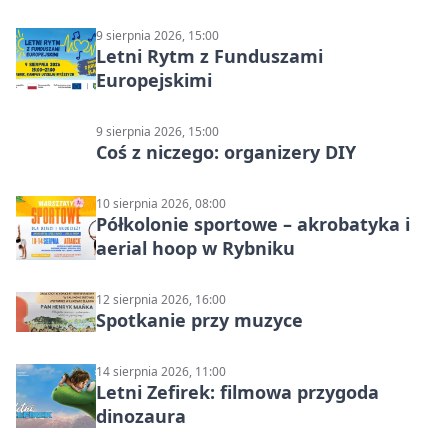
9 sierpnia 2026, 15:00
Letni Rytm z Funduszami
Europejskimi
9 sierpnia 2026, 15:00
Coś z niczego: organizery DIY
10 sierpnia 2026, 08:00
Półkolonie sportowe – akrobatyka i
aerial hoop w Rybniku
12 sierpnia 2026, 16:00
Spotkanie przy muzyce
14 sierpnia 2026, 11:00
Letni Zefirek: filmowa przygoda
dinozaura