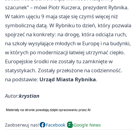
szacunek” – mówi Piotr Kuczera, prezydent Rybnika.
W takim ujęciu 9 maja staje się czymś więcej niż
symboliczną datą. W Rybniku to dzień, który pozwala
spojrzeć na konkrety: na drogę, która odciąża ruch,
na szkoły wysyłające młodych w Europę i na budynki,
w których po modernizacji łatwiej utrzymać ciepło.
Europejskie środki nie zostały tu zamknięte w
statystykach. Zostały przełożone na codzienność.
na podstawie:
Urząd Miasta Rybnika
.
Autor:
krystian
Zaobserwuj nas!
Facebook
Google News