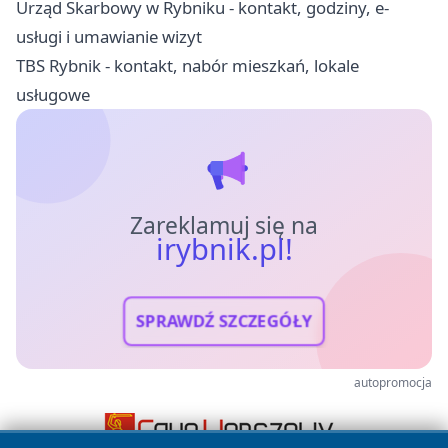
Urząd Skarbowy w Rybniku - kontakt, godziny, e-
usługi i umawianie wizyt
TBS Rybnik - kontakt, nabór mieszkań, lokale
usługowe
Zareklamuj się na
irybnik.pl!
SPRAWDŹ SZCZEGÓŁY
autopromocja