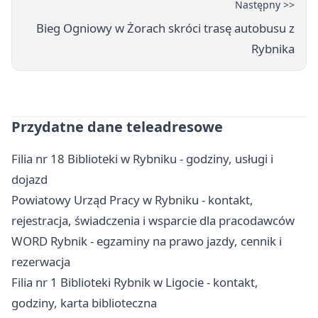
Następny >>
Bieg Ogniowy w Żorach skróci trasę autobusu z
Rybnika
Przydatne dane teleadresowe
Filia nr 18 Biblioteki w Rybniku - godziny, usługi i
dojazd
Powiatowy Urząd Pracy w Rybniku - kontakt,
rejestracja, świadczenia i wsparcie dla pracodawców
WORD Rybnik - egzaminy na prawo jazdy, cennik i
rezerwacja
Filia nr 1 Biblioteki Rybnik w Ligocie - kontakt,
godziny, karta biblioteczna