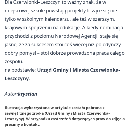
Dla Czerwionki–Leszczyn to ważny znak, że w
miejscowej szkole powstają projekty liczące się nie
tylko w szkolnym kalendarzu, ale też w szerszym,
krajowym spojrzeniu na edukację. A kiedy nominacja
przychodzi z poziomu Narodowej Agencji, staje się
jasne, że za sukcesem stoi coś więcej niż pojedynczy
dobry pomysł – stoi dobrze prowadzona praca całego
zespołu.
na podstawie:
Urząd Gminy i Miasta Czerwionka-
Leszczyny
.
Autor:
krystian
Ilustracja wykorzystana w artykule została pobrana z
zewnętrznego źródła (Urząd Gminy i Miasta Czerwionka-
Leszczyny). W przypadku zastrzeżeń dotyczących praw do zdjęcia
prosimy o
kontakt
.