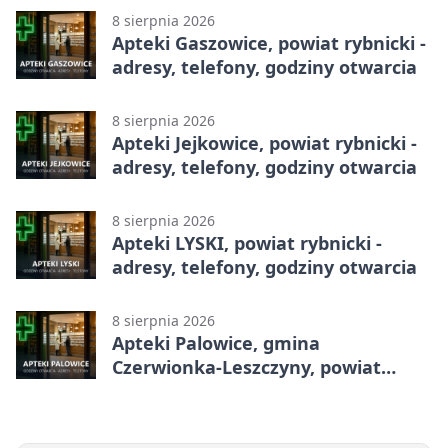
8 sierpnia 2026
Apteki Gaszowice, powiat rybnicki -
adresy, telefony, godziny otwarcia
8 sierpnia 2026
Apteki Jejkowice, powiat rybnicki -
adresy, telefony, godziny otwarcia
8 sierpnia 2026
Apteki LYSKI, powiat rybnicki -
adresy, telefony, godziny otwarcia
8 sierpnia 2026
Apteki Palowice, gmina
Czerwionka-Leszczyny, powiat
rybnicki - adresy, telefony, godziny
otwarcia