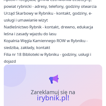
powiat rybnicki - adresy, telefony, godziny otwarcia
Urząd Skarbowy w Rybniku - kontakt, godziny, e-
usługi i umawianie wizyt
Nadleśnictwo Rybnik - kontakt, drewno, edukacja
leśna i zasady wjazdu do lasu
Kopalnia Węgla Kamiennego ROW w Rybniku -
siedziba, zakłady, kontakt
Filia nr 18 Biblioteki w Rybniku - godziny, usługi i
dojazd
Zareklamuj się na
irybnik.pl!