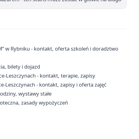
 w Rybniku - kontakt, oferta szkoleń i doradztwo
, bilety i dojazd
-Leszczynach - kontakt, terapie, zapisy
Leszczynach - kontakt, zapisy i oferta zajęć
odziny, wystawy stałe
blioteczna, zasady wypożyczeń