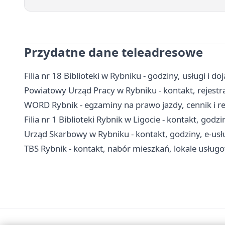
Przydatne dane teleadresowe
Filia nr 18 Biblioteki w Rybniku - godziny, usługi i do
Powiatowy Urząd Pracy w Rybniku - kontakt, rejestr
WORD Rybnik - egzaminy na prawo jazdy, cennik i r
Filia nr 1 Biblioteki Rybnik w Ligocie - kontakt, godzi
Urząd Skarbowy w Rybniku - kontakt, godziny, e-usł
TBS Rybnik - kontakt, nabór mieszkań, lokale usług