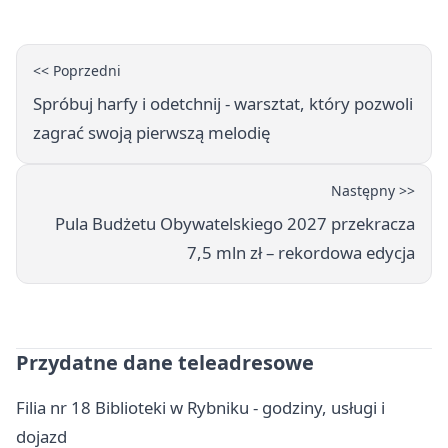
<< Poprzedni
Spróbuj harfy i odetchnij - warsztat, który pozwoli
zagrać swoją pierwszą melodię
Następny >>
Pula Budżetu Obywatelskiego 2027 przekracza
7,5 mln zł – rekordowa edycja
Przydatne dane teleadresowe
Filia nr 18 Biblioteki w Rybniku - godziny, usługi i
dojazd