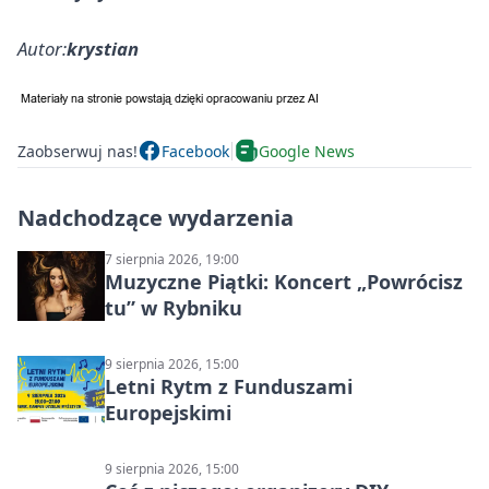
Autor:
krystian
Zaobserwuj nas!
Facebook
Google News
Nadchodzące wydarzenia
7 sierpnia 2026, 19:00
Muzyczne Piątki: Koncert „Powrócisz
tu” w Rybniku
9 sierpnia 2026, 15:00
Letni Rytm z Funduszami
Europejskimi
9 sierpnia 2026, 15:00