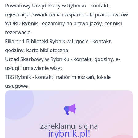
Powiatowy Urząd Pracy w Rybniku - kontakt,
rejestracja, świadczenia i wsparcie dla pracodawców
WORD Rybnik - egzaminy na prawo jazdy, cennik i
rezerwacja
Filia nr 1 Biblioteki Rybnik w Ligocie - kontakt,
godziny, karta biblioteczna
Urząd Skarbowy w Rybniku - kontakt, godziny, e-
usługi i umawianie wizyt
TBS Rybnik - kontakt, nabór mieszkań, lokale
usługowe
Zareklamuj się na
irybnik.pl!