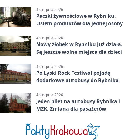
upałów
4 sierpnia 2026
Paczki żywnościowe w Rybniku.
Osiem produktów dla jednej osoby
4 sierpnia 2026
Nowy żłobek w Rybniku już działa.
Są jeszcze wolne miejsca dla dzieci
4 sierpnia 2026
Po Lyski Rock Festiwal pojadą
dodatkowe autobusy do Rybnika
4 sierpnia 2026
Jeden bilet na autobusy Rybnika i
MZK. Zmiana dla pasażerów