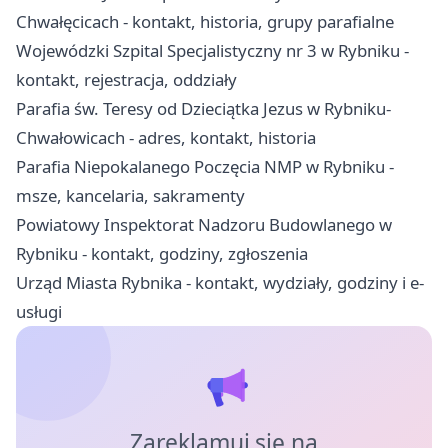
Chwałęcicach - kontakt, historia, grupy parafialne
Wojewódzki Szpital Specjalistyczny nr 3 w Rybniku -
kontakt, rejestracja, oddziały
Parafia św. Teresy od Dzieciątka Jezus w Rybniku-
Chwałowicach - adres, kontakt, historia
Parafia Niepokalanego Poczęcia NMP w Rybniku -
msze, kancelaria, sakramenty
Powiatowy Inspektorat Nadzoru Budowlanego w
Rybniku - kontakt, godziny, zgłoszenia
Urząd Miasta Rybnika - kontakt, wydziały, godziny i e-
usługi
Zareklamuj się na