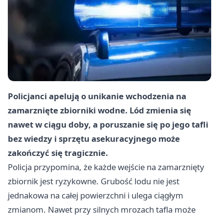
Policjanci apelują o unikanie wchodzenia na
zamarznięte zbiorniki wodne. Lód zmienia się
nawet w ciągu doby, a poruszanie się po jego tafli
bez wiedzy i sprzętu asekuracyjnego może
zakończyć się tragicznie.
Policja przypomina, że każde wejście na zamarznięty
zbiornik jest ryzykowne. Grubość lodu nie jest
jednakowa na całej powierzchni i ulega ciągłym
zmianom. Nawet przy silnych mrozach tafla może