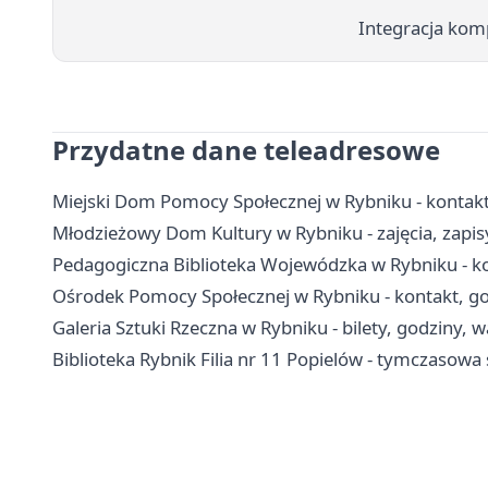
Integracja kom
Przydatne dane teleadresowe
Miejski Dom Pomocy Społecznej w Rybniku - kontakt,
Młodzieżowy Dom Kultury w Rybniku - zajęcia, zapisy
Pedagogiczna Biblioteka Wojewódzka w Rybniku - kon
Ośrodek Pomocy Społecznej w Rybniku - kontakt, go
Galeria Sztuki Rzeczna w Rybniku - bilety, godziny, w
Biblioteka Rybnik Filia nr 11 Popielów - tymczasowa 