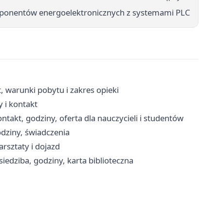
ponentów energoelektronicznych z systemami PLC
 warunki pobytu i zakres opieki
 i kontakt
takt, godziny, oferta dla nauczycieli i studentów
dziny, świadczenia
arsztaty i dojazd
siedziba, godziny, karta biblioteczna