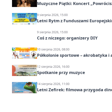
Muzyczne Piątki: Koncert „Powrócis
9 sierpnia 2026, 15:00
Letni Rytm z Funduszami Europejsk
9 sierpnia 2026, 15:00
Coś z niczego: organizery DIY
10 sierpnia 2026, 08:00
Półkolonie sportowe – akrobatyka i 
12 sierpnia 2026, 16:00
Spotkanie przy muzyce
14 sierpnia 2026, 11:00
Letni Zefirek: filmowa przygoda di