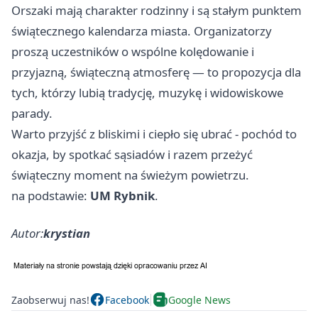
Orszaki mają charakter rodzinny i są stałym punktem
świątecznego kalendarza miasta. Organizatorzy
proszą uczestników o wspólne kolędowanie i
przyjazną, świąteczną atmosferę — to propozycja dla
tych, którzy lubią tradycję, muzykę i widowiskowe
parady.
Warto przyjść z bliskimi i ciepło się ubrać - pochód to
okazja, by spotkać sąsiadów i razem przeżyć
świąteczny moment na świeżym powietrzu.
na podstawie:
UM Rybnik
.
Autor:
krystian
Zaobserwuj nas!
Facebook
Google News