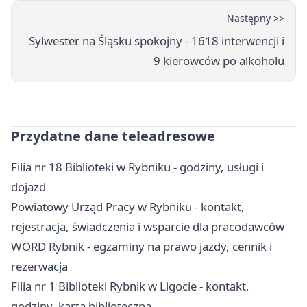
Następny >>
Sylwester na Śląsku spokojny - 1618 interwencji i
9 kierowców po alkoholu
Przydatne dane teleadresowe
Filia nr 18 Biblioteki w Rybniku - godziny, usługi i
dojazd
Powiatowy Urząd Pracy w Rybniku - kontakt,
rejestracja, świadczenia i wsparcie dla pracodawców
WORD Rybnik - egzaminy na prawo jazdy, cennik i
rezerwacja
Filia nr 1 Biblioteki Rybnik w Ligocie - kontakt,
godziny, karta biblioteczna