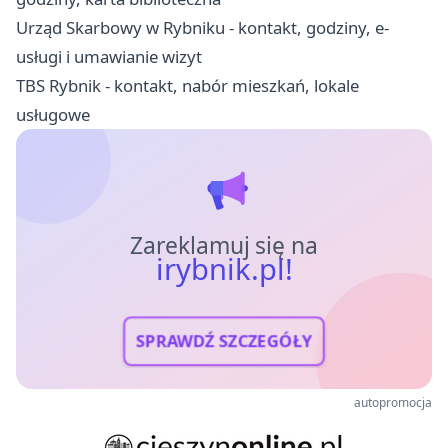
Urząd Skarbowy w Rybniku - kontakt, godziny, e-
usługi i umawianie wizyt
TBS Rybnik - kontakt, nabór mieszkań, lokale
usługowe
Zareklamuj się na
irybnik.pl!
SPRAWDŹ SZCZEGÓŁY
autopromocja