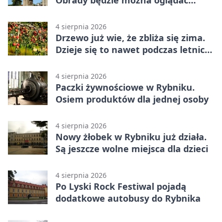
online
4 sierpnia 2026
Drzewo już wie, że zbliża się zima.
Dzieje się to nawet podczas letnich
upałów
4 sierpnia 2026
Paczki żywnościowe w Rybniku.
Osiem produktów dla jednej osoby
4 sierpnia 2026
Nowy żłobek w Rybniku już działa.
Są jeszcze wolne miejsca dla dzieci
4 sierpnia 2026
Po Lyski Rock Festiwal pojadą
dodatkowe autobusy do Rybnika