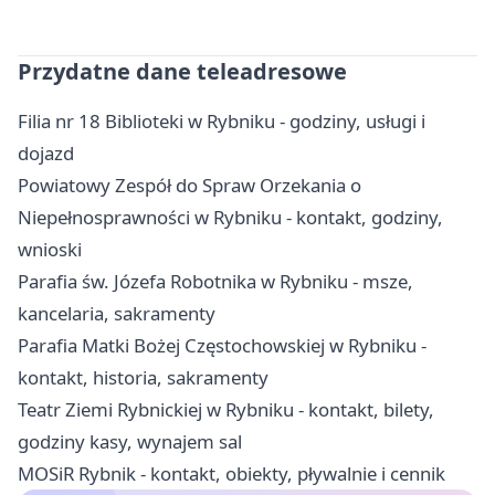
Przydatne dane teleadresowe
Filia nr 18 Biblioteki w Rybniku - godziny, usługi i
dojazd
Powiatowy Zespół do Spraw Orzekania o
Niepełnosprawności w Rybniku - kontakt, godziny,
wnioski
Parafia św. Józefa Robotnika w Rybniku - msze,
kancelaria, sakramenty
Parafia Matki Bożej Częstochowskiej w Rybniku -
kontakt, historia, sakramenty
Teatr Ziemi Rybnickiej w Rybniku - kontakt, bilety,
godziny kasy, wynajem sal
MOSiR Rybnik - kontakt, obiekty, pływalnie i cennik