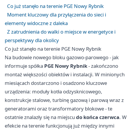
Co już stanęło na terenie PGE Nowy Rybnik
Moment kluczowy dla przyłączenia do sieci i
elementy widoczne z daleka
Z zatrudnienia do walki o miejsce w energetyce i
perspektywy dla okolicy
Co już stanęło na terenie PGE Nowy Rybnik
Na budowie nowego bloku gazowo-parowego - jak
informuje spółka
PGE Nowy Rybnik
- zakończono
montaż większości obiektów i instalacji. W minionych
miesiącach dostarczono i osadzono kluczowe
urządzenia: moduły kotła odzysknicowego,
konstrukcje stalowe, turbinę gazową i parową wraz z
generatorami oraz transformatory blokowe - te
ostatnie znalazły się na miejscu
do końca czerwca
. W
efekcie na terenie funkcjonują już między innymi