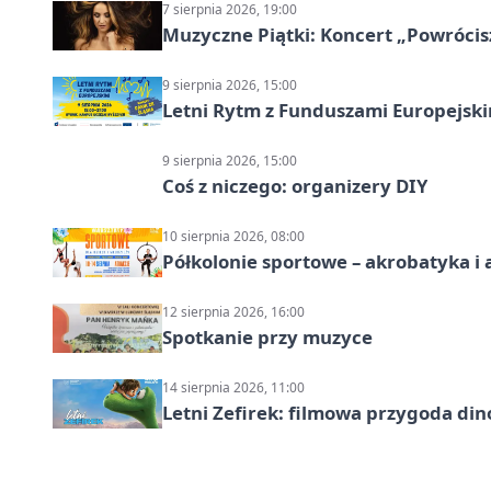
7 sierpnia 2026, 19:00
Muzyczne Piątki: Koncert „Powrócis
9 sierpnia 2026, 15:00
Letni Rytm z Funduszami Europejsk
9 sierpnia 2026, 15:00
Coś z niczego: organizery DIY
10 sierpnia 2026, 08:00
Półkolonie sportowe – akrobatyka i 
12 sierpnia 2026, 16:00
Spotkanie przy muzyce
14 sierpnia 2026, 11:00
Letni Zefirek: filmowa przygoda di